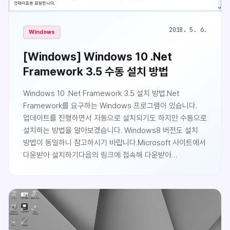
2018. 5. 6.
Windows
[Windows] Windows 10 .Net
Framework 3.5 수동 설치 방법
Windows 10 .Net Framework 3.5 설치 방법.Net
Framework를 요구하는 Windows 프로그램이 있습니다.
업데이트를 진행하면서 자동으로 설치되기도 하지만 수동으로
설치하는 방법을 알아보겠습니다. Windows8 버전도 설치
방법이 동일하니 참고하시기 바랍니다.Microsoft 사이트에서
다운받아 설치하기다음의 링크에 접속해 다운받아
설치합니다.https://www.microsoft.com/ko-
kr/download/details.aspx?id=25150설치 방법은 특별한
점이 없으므로 생략합니다.Windows 프로그램 추가 기능으로
설치하기Windows에 기본으로 제공되는 프로그램 추가
기능을 설치하는 방법도 있습니다.제어판 > 프로그램에 접근
합니다.Windows 기능 켜..