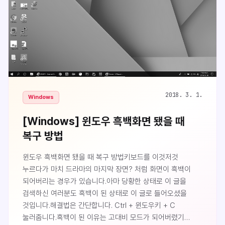
2018. 3. 1.
Windows
[Windows] 윈도우 흑백화면 됐을 때
복구 방법
윈도우 흑백화면 됐을 때 복구 방법키보드를 이것저것
누르다가 마치 드라마의 마지막 장면? 처럼 화면이 흑백이
되어버리는 경우가 있습니다.아마 당황한 상태로 이 글을
검색하신 여러분도 흑백이 된 상태로 이 글로 들어오셨을
것입니다.해결법은 간단합니다. Ctrl + 윈도우키 + C
눌러줍니다.흑백이 된 이유는 고대비 모드가 되어버렸기