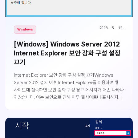
2018. 5. 12.
Windows
[Windows] Windows Server 2012
Internet Explorer 보안 강화 구성 설정
끄기
Internet Explorer 보안 강화 구성 설정 끄기Windows
Server 2012 설치 이후 Internet Explorer를 이용하여 웹
사이트에 접속하면 보안 강화 구성 경고 메시지가 매번 나타나
귀찮습니다. 이는 보안으로 인해 아무 웹사이트나 표시하지
않도록 하기 위함인데, 신뢰하는 사이트로 등록한 후 해당
사이트에 접속하면 되지만 매번 경고 메시지가 나타나는 것을
번거로우므로 설정을 해제하고 사용하는 방법을 알아보도록
하겠습니다. 단 실제 운영환경에서는 보안에 대해 민감하니
설정을 해제하는 것을 권장하지는 않습니다.Internet