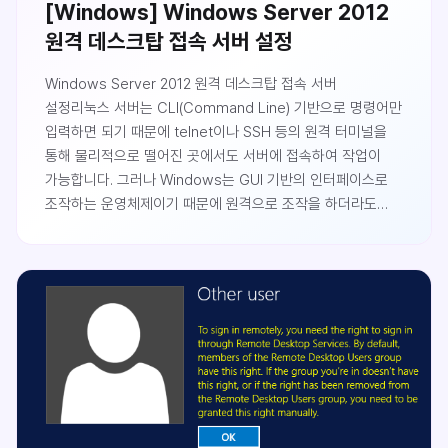
[Windows] Windows Server 2012
원격 데스크탑 접속 서버 설정
Windows Server 2012 원격 데스크탑 접속 서버
설정리눅스 서버는 CLI(Command Line) 기반으로 명령어만
입력하면 되기 때문에 telnet이나 SSH 등의 원격 터미널을
통해 물리적으로 떨어진 곳에서도 서버에 접속하여 작업이
가능합니다. 그러나 Windows는 GUI 기반의 인터페이스로
조작하는 운영체제이기 때문에 원격으로 조작을 하더라도
실제 서버를 직접 조작하는 것과 같은 원격 화면이
필요합니다.Windows는 내부적으로 원격 데스크탑 서비스를
가지고 있습니다. 원격 데스크탑 서비스가 활성화 되지 않을
수 있는데 설정하는 방법을 알아보도록 하겠습니다.서버
설정왼쪽 아래 시작버튼을 마우스 우클릭 후 시스템을
클릭합니다.왼쪽의 원격 설정을 클릭합니다.이 컴퓨터에 대한
원격 연결 허..