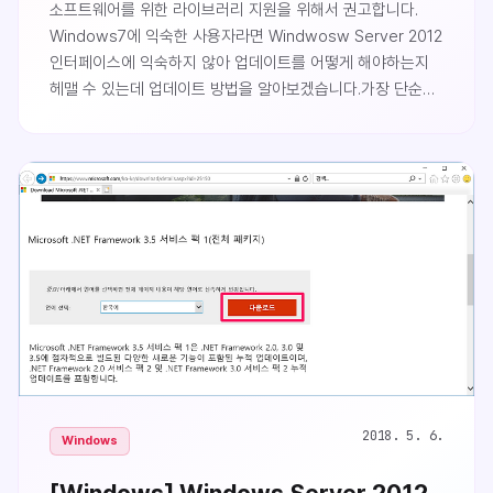
소프트웨어를 위한 라이브러리 지원을 위해서 권고합니다.
Windows7에 익숙한 사용자라면 Windwosw Server 2012
인터페이스에 익숙하지 않아 업데이트를 어떻게 해야하는지
헤맬 수 있는데 업데이트 방법을 알아보겠습니다.가장 단순한
방법으로는 Windows 시작버튼을 누른 상태에서 '업데이트'
라고 입력해 Windows 업데이트 프로그램을 실행하는
것입니다.두 번째 방법으로는 제어판에 접근합니다. 제어판은
시작버튼 마우스 우클릭을 통해 접근할 수 있습니다.시스템 및
보안 클릭Windows 업데이트 클릭업데이트 확인을 눌러
최신 업데이트가 있는지 확인합니다.업데이트 확..
2018. 5. 6.
Windows
[Windows] Windows Server 2012