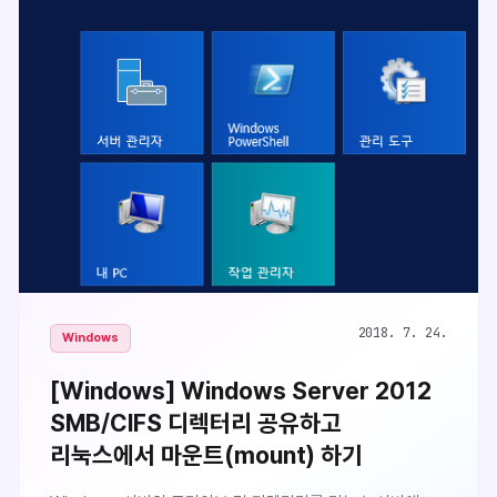
설정합니다.시작 버튼 마우스 우클릭 후 컴퓨터 관리 클..
2018. 7. 24.
Windows
[Windows] Windows Server 2012
SMB/CIFS 디렉터리 공유하고
리눅스에서 마운트(mount) 하기