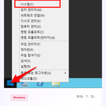
2018. 7. 25.
Windows