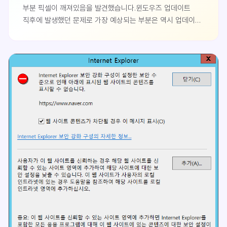
부분 픽셀이 깨져있음을 발견했습니다.윈도우즈 업데이트
직후에 발생했던 문제로 가장 예상되는 부분은 역시 업데이트
때문이 아닌가 하여 업데이트 제거를 하기로 결정했습니다.
제어판 > 프로그램 제거왼쪽 탭에서 설치된 업데이트 보기
클릭업데이트 설치 목록 화면이 나오면 설치 날짜를 클릭하여
최근 설치된 업데이트로 정렬합니다.이후 가장 최근 설치한
업데이트를 마우스 우클릭 하여 제거를 클릭합니다. 저는
KB4093112 업데이트를 제거 했습니다.업데이트 제거가
완료된 후 시스템 재부팅..