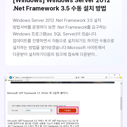
.Net Framework 3.5 수동 설치 방법
Windows Server 2012 .Net Framework 3.5 설치
방법서버를 운영하다 보면 .Net Framework를 요구하는
Windows 프로그램(ex. SQL Server)이 있습니다.
업데이트를 진행하면서 자동으로 설치되기도 하지만 수동으로
설치하는 방법을 알아보겠습니다.Microsoft 사이트에서
다운받아 설치하기다음의 링크에 접속해 다운받아
설치합니다.https://www.microsoft.com/ko-
kr/download/details.aspx?id=25150설치 방법은 특별한
점이 없으므로 생략합니다.Windows 프로그램 추가 기능으로
설치하기Windows에 기본으로 제공되는 프로그램 추가
기능을 설치하는 방법도 있습니다.제어판 > Windows 기능
켜기/끄기를 클릭합니다.서..