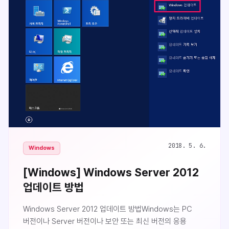
Explorer 보안 강화 구성이 설정한 보안 수준으로 인해
아래에 표시된 웹 사이트의 콘텐츠를 표시할 수 없습니다.서버
관리자를 실행합니다.로컬 서버 > I..
2018. 5. 6.
Windows
[Windows] Windows Server 2012
업데이트 방법
Windows Server 2012 업데이트 방법Windows는 PC
버전이나 Server 버전이나 보안 또는 최신 버전의 응용