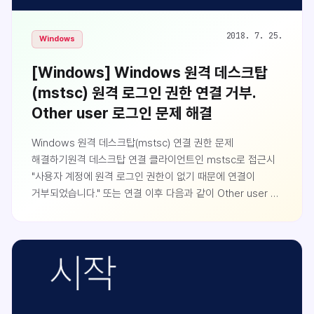
2018. 7. 25.
Windows
[Windows] Windows 원격 데스크탑
(mstsc) 원격 로그인 권한 연결 거부.
Other user 로그인 문제 해결
Windows 원격 데스크탑(mstsc) 연결 권한 문제
해결하기원격 데스크탑 연결 클라이언트인 mstsc로 접근시
"사용자 계정에 원격 로그인 권한이 없기 때문에 연결이
거부되었습니다." 또는 연결 이후 다음과 같이 Other user To
sign in remotely, you need ... 와 같은 문구가 뜬다면 현재
원격으로 접근하려는 사용자에 원격 조작 권한이
없는것입니다.원격 데스크탑 조작 가능한 그룹에
추가하기원격 조작 권한을 가지려면 해당 접근 사용자가
Remote Desktop Users 그룹이거나 Administrators
그룹에 속해 있어야 합니다. 사용자가 원격 데스크탑에
접근하지 못하고 있다면 접속하려는 서버에서 다음과 같이