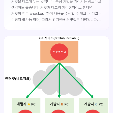
커밋을 태그해 두는 것입니다. 특정 커밋을 가리키는 링크라고
생각해도 좋습니다. 커밋과 태그의 차이점이라고 한다면
커밋의 경우 checkout 하여 내용을 수정할 수 있으나, 태그는
수정이 불가능 하며, 따라서 읽기전용 커밋같은 개념입니다.
목적이 정해져 있는것은 아니지만 보통 태그는 소프트웨어의
버전을 릴리즈 할 때 사용합니다. 예를들어 제품이 1.0 이
릴리즈 될때 태깅을 한번 해 두고 1.1 버전을 개발하면서 그
사이에 만들어지는 브랜치들과 커밋들이 존재하는데 이러한
것들은 커밋으로만 관리하다가 1.1 버전이 완성되는 커밋에
태깅을 해두는 것입니다.태그 조회하기만약 자신의 프로젝..