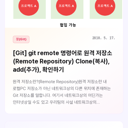
2018. 5. 17.
깃(Git)
[Git] git remote 명령어로 원격 저장소
(Remote Repository) Clone(복사),
add(추가), 확인하기
원격 저장소란?(Remote Repository)원격 저장소란 내
로컬PC 저장소가 아닌 네트워크상의 다른 위치에 존재하는
Git 저장소를 말합니다. 여기서 네트워크상의 어딘가는
인터넷상일 수도 있고 우리팀의 사설 네트워크상의
위치일수도 있습니다.물론 내 로컬 PC에 원격 저장소를
만들고 사용해도 되겠지만 그렇게 되면 원격 저장소를
사용하는 의미를 찾기 힘들것입니다. 원격 저장소의 가장 큰