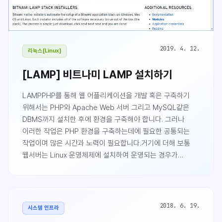
2019. 4. 12.
리눅스[Linux]
[LAMP] 비트나미 LAMP 설치하기
LAMPPHP를 통해 웹 어플리케이션을 개발 혹은 구축하기
위해서는 PHP와 Apache Web 서버 그리고 MySQL같은
DBMS까지 설치한 후에 환경을 구축해야 합니다. 그러나
이러한 작업은 PHP 환경을 구축하는데에 필요한 공통되는
작업이며 많은 시간과 노력이 필요합니다.거기에 더해 보통
웹서버는 Linux 운영체제에 설치하여 운영되는 경우가
보통이므로 이를 위한 LAMP라는 패키지 형태의 설치파일로
묶어 한꺼번에 설치하고 설정되도록 하는 툴이 있습니다.
LAMP(램프?)는 Linux, Apache, MySQL, PHP의
앞글자만을 딴 것입니다.비트나미 LAMP 설치파일(Install
2018. 6. 19.
시스템 인프라
File) 다운로드먼저 비트나미 LAMP를 설치하기 전에 설치