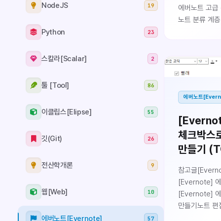
NodeJS
19
에버노트 고급
노트 분류 계
3단계의 계층을
Python
23
노트북 스택 -
노트북 스택은 
스칼라[Scalar]
2
있는 폴더이며,
담을 수 있는 
툴 [Tool]
86
노트는 실질적
에버노트[Evern
곳입니다.마지
이클립스[Elipse]
55
분류에 상관없
[Evern
태그를 삽입 
체크박스로
부여할 수 있
깃(Git)
26
만들기 (TO
스택은 여러개
수 있는 폴더 
전산학개론
9
참고글[Evern
이용하면 노트
[Evernote
명확히 분류할
웹[Web]
10
[Evernote
만드는 방법은 
만들기노트 편
만들기에버노트
에버노트[Evernote]
57