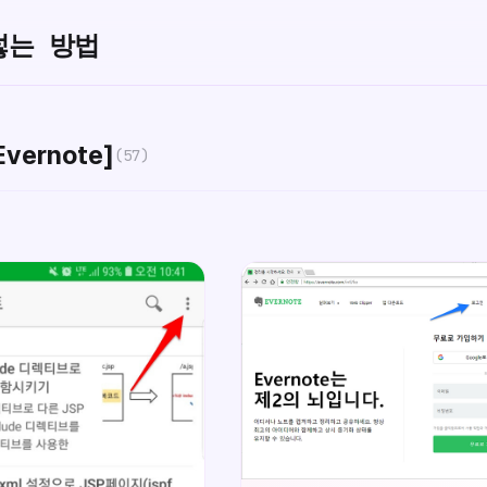
넣는 방법
vernote]
(57)