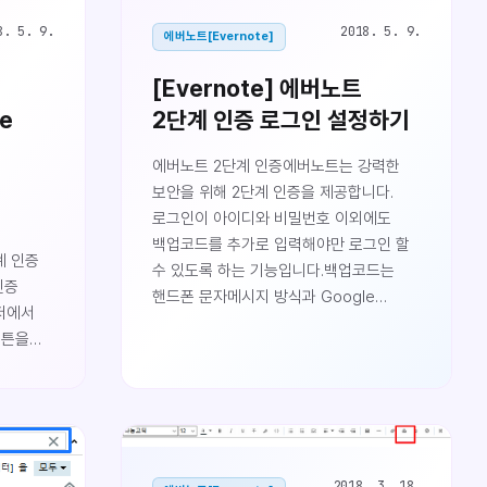
8. 5. 9.
2018. 5. 9.
에버노트[Evernote]
[Evernote] 에버노트
e
2단계 인증 로그인 설정하기
에버노트 2단계 인증에버노트는 강력한
보안을 위해 2단계 인증을 제공합니다.
로그인이 아이디와 비밀번호 이외에도
백업코드를 추가로 입력해야만 로그인 할
계 인증
수 있도록 하는 기능입니다.백업코드는
인증
핸드폰 문자메시지 방식과 Google
우저에서
OTP로 받는 방식이 있습니다.백업코드를
버튼을
입력해야 하므로 아이디와 비밀번호를
ntl/ko/
분실한 경우에도 백업코드를 알 수 없으면
로그인이 불가능합니다.에버노트 2단계
니다.
인증 설정하기2단계 인증은 에버노트
웹에서 설정할 수 있습니다.브라우저에서
ogle
다음의 URL에 접근하고 로그인 버튼을
2018. 3. 18.