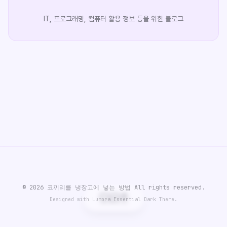
IT, 프로그래밍, 컴퓨터 활용 정보 등을 위한 블로그
© 2026 코끼리를 냉장고에 넣는 방법 All rights reserved.
Designed with Lumora Essential Dark Theme.