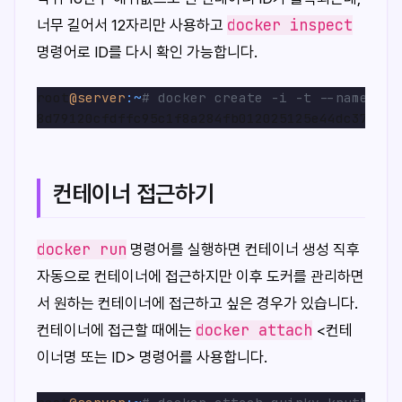
docker inspect
너무 길어서 12자리만 사용하고
명령어로 ID를 다시 확인 가능합니다.
root
@server
:~
# docker create -i -t --name myc
컨테이너 접근하기
docker run
명령어를 실행하면 컨테이너 생성 직후
자동으로 컨테이너에 접근하지만 이후 도커를 관리하면
서 원하는 컨테이너에 접근하고 싶은 경우가 있습니다.
docker attach
컨테이너에 접근할 때에는
<컨테
이너명 또는 ID> 명령어를 사용합니다.