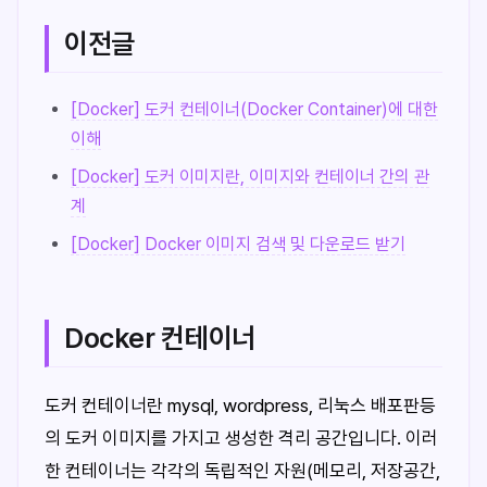
이전글
[Docker] 도커 컨테이너(Docker Container)에 대한
이해
[Docker] 도커 이미지란, 이미지와 컨테이너 간의 관
계
[Docker] Docker 이미지 검색 및 다운로드 받기
Docker 컨테이너
도커 컨테이너란 mysql, wordpress, 리눅스 배포판등
의 도커 이미지를 가지고 생성한 격리 공간입니다. 이러
한 컨테이너는 각각의 독립적인 자원(메모리, 저장공간,