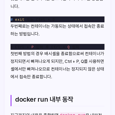
니다.
# 
exit
 또는 Ctrl + D
두번째로는 컨테이너는 가동되는 상태에서 접속만 종료
하는 방법입니다.
# Ctrl + 
P
 입력 후 Ctrl + 
Q
첫번째 방법의 경우 배시셸을 종료함으로써 컨테이너가
정지되면서 빠져나오게 되지만, Ctrl + P, Q를 사용하면
셸에서만 빠져나오므로 컨테이너는 정지되지 않은 상태
에서 접속만 종료합니다.
docker run 내부 동작