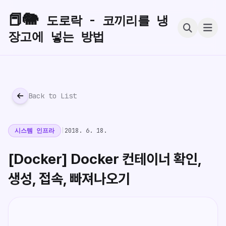
📕🐘
도로락 - 코끼리를 냉
장고에 넣는 방법
Back to List
시스템 인프라
|
2018. 6. 18.
[Docker] Docker 컨테이너 확인,
생성, 접속, 빠져나오기