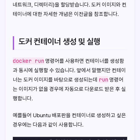
네트워크, 디렉터리)을 할당받습니다. 도커 이미지와 컨
테이너에 대한 자세한 개념은 이전글을 참조합니다.
도커 컨테이너 생성 및 실행
docker run
명령어를 사용하면 컨테이너를 생성함
과 동시에 실행할 수 있습니다. 앞에서 말했지만 컨테이
run
너는 도커 이미지를 바탕으로 생성되는데
명령어
는 이미지가 없을 경우에 자동으로 다운로드 받은 후 실
행합니다.
예를들어 Ubuntu 배포판을 컨테이너로 생성하고 싶은
경우에는 다음과 같이 사용합니다.