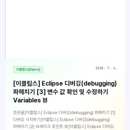
디버깅을 실행할 때 현재 실행중인 시점의 스택프레임에서
특정 변수의 값을 확인하거나 특정 메서드를 실행시켜볼 수
있습니다. 웹어플리케이션의 경우 이클립..
2018. 7. 4.
이클립스[Elipse]
[이클립스] Eclipse 디버깅(debugging)
파헤치기 [3] 변수 값 확인 및 수정하기
Variables 뷰
연관글[이클립스] Eclipse 디버깅(debugging) 파헤치기 [1]
디버깅 시작하기[이클립스] Eclipse 디버깅(debugging)
파헤치기 [2] 브레이크 포인트 뷰[이클립스] Eclipse 디버깅