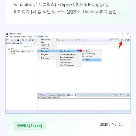
Variables 뷰[이클립스] Eclipse 디버깅(debugging)
파헤치기 [4] 값 확인 및 코드 실행하기 Display 뷰[이클립스]
Eclipse 디버깅(debugging) 파헤치기 [5] 디버깅시 코드
실행하기 Inspect 뷰Breakpoints(브레이크 포인트)
뷰브레이크 포인트 뷰를 이용하면 현재 어느 위치에 브레이크
포인트가 걸려있는지 알 수 있고 지정해둔 브레이크 포인트를
활성화 또는 비활성화 하는등의 관리가 가..
2018. 7. 3.
이클립스[Elipse]