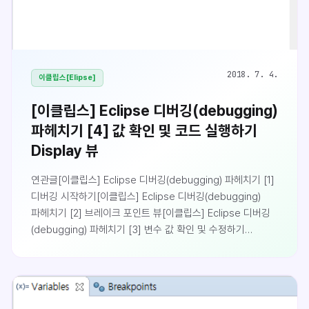
2018. 7. 4.
이클립스[Elipse]
[이클립스] Eclipse 디버깅(debugging)
파헤치기 [4] 값 확인 및 코드 실행하기
Display 뷰
연관글[이클립스] Eclipse 디버깅(debugging) 파헤치기 [1]
디버깅 시작하기[이클립스] Eclipse 디버깅(debugging)
파헤치기 [2] 브레이크 포인트 뷰[이클립스] Eclipse 디버깅
(debugging) 파헤치기 [3] 변수 값 확인 및 수정하기
Variables 뷰[이클립스] Eclipse 디버깅(debugging)
파헤치기 [4] 값 확인 및 코드 실행하기 Display 뷰[이클립스]
Eclipse 디버깅(debugging) 파헤치기 [5] 디버깅시 코드
실행하기 Inspect 뷰Display 뷰Disaplay 뷰를 이용하면