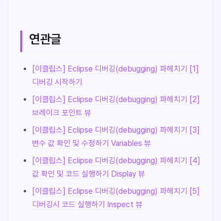
연관글
[이클립스] Eclipse 디버깅(debugging) 파헤치기 [1]
디버깅 시작하기
[이클립스] Eclipse 디버깅(debugging) 파헤치기 [2]
브레이크 포인트 뷰
[이클립스] Eclipse 디버깅(debugging) 파헤치기 [3]
변수 값 확인 및 수정하기 Variables 뷰
[이클립스] Eclipse 디버깅(debugging) 파헤치기 [4]
값 확인 및 코드 실행하기 Display 뷰
[이클립스] Eclipse 디버깅(debugging) 파헤치기 [5]
디버깅시 코드 실행하기 Inspect 뷰