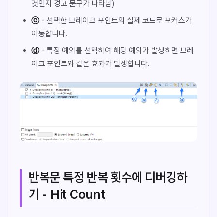
것인지 경고 문구가 나타남)
ⓒ
- 선택한 브레이크 포인트의 실제 코드로 포커스가
이동합니다.
ⓓ
- 특정 예외를 선택하여 해당 예외가 발생하면 브레
이크 포인트와 같은 효과가 발생합니다.
반복문 특정 반복 횟수에 디버깅하
기 - Hit Count