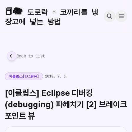
📕🐘
도로락 - 코끼리를 냉
장고에 넣는 방법
Back to List
이클립스[Elipse]
|
2018. 7. 3.
[이클립스] Eclipse 디버깅
(debugging) 파헤치기 [2] 브레이크
포인트 뷰