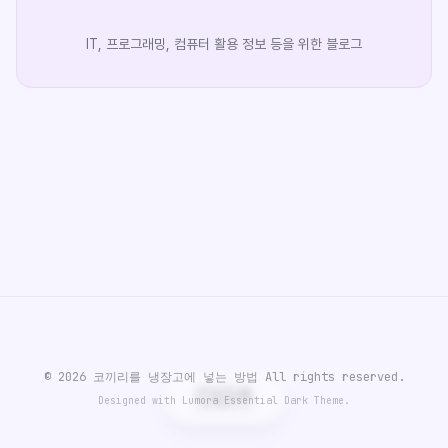
IT, 프로그래밍, 컴퓨터 활용 정보 등을 위한 블로그
© 2026 코끼리를 냉장고에 넣는 방법 All rights reserved.
Designed with Lumora Essential Dark Theme.