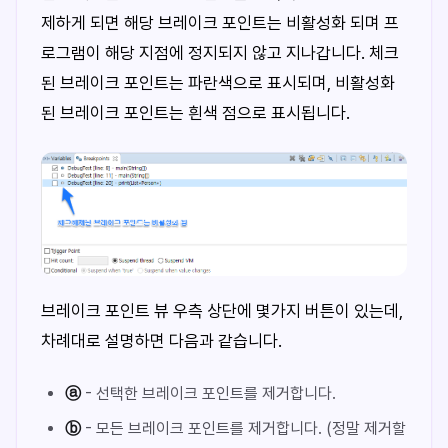
제하게 되면 해당 브레이크 포인트는 비활성화 되며 프
로그램이 해당 지점에 정지되지 않고 지나갑니다. 체크
된 브레이크 포인트는 파란색으로 표시되며, 비활성화
된 브레이크 포인트는 흰색 점으로 표시됩니다.
브레이크 포인트 뷰 우측 상단에 몇가지 버튼이 있는데,
차례대로 설명하면 다음과 같습니다.
ⓐ
- 선택한 브레이크 포인트를 제거합니다.
ⓑ
- 모든 브레이크 포인트를 제거합니다. (정말 제거할