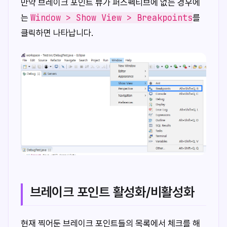
만약 브레이크 포인트 뷰가 퍼스펙티브에 없는 경우에
Window > Show View > Breakpoints
는
를
클릭하면 나타납니다.
브레이크 포인트 활성화/비활성화
현재 찍어둔 브레이크 포인트들의 목록에서 체크를 해