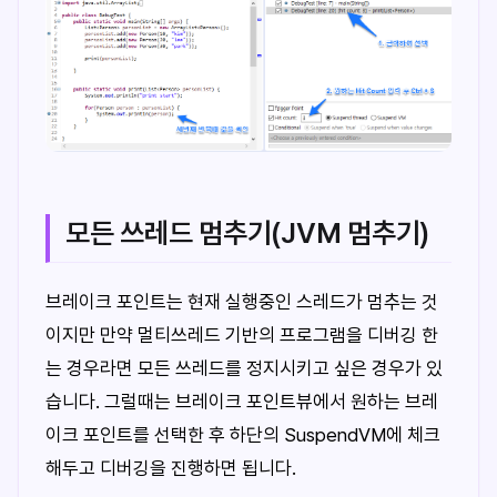
모든 쓰레드 멈추기(JVM 멈추기)
브레이크 포인트는 현재 실행중인 스레드가 멈추는 것
이지만 만약 멀티쓰레드 기반의 프로그램을 디버깅 한
는 경우라면 모든 쓰레드를 정지시키고 싶은 경우가 있
습니다. 그럴때는 브레이크 포인트뷰에서 원하는 브레
이크 포인트를 선택한 후 하단의 SuspendVM에 체크
해두고 디버깅을 진행하면 됩니다.