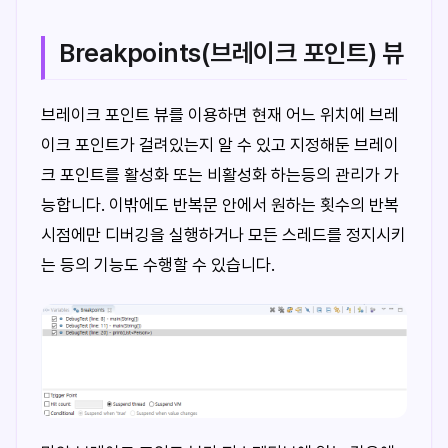
Breakpoints(브레이크 포인트) 뷰
브레이크 포인트 뷰를 이용하면 현재 어느 위치에 브레
이크 포인트가 걸려있는지 알 수 있고 지정해둔 브레이
크 포인트를 활성화 또는 비활성화 하는등의 관리가 가
능합니다. 이밖에도 반복문 안에서 원하는 횟수의 반복
시점에만 디버깅을 실행하거나 모든 스레드를 정지시키
는 등의 기능도 수행할 수 있습니다.