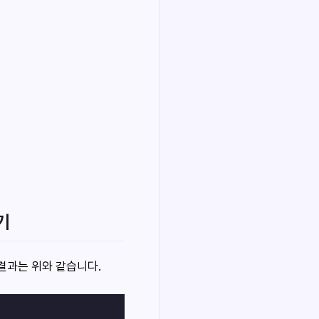
기
결과는 위와 같습니다.