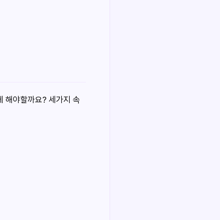
 해야할까요? 세가지 속