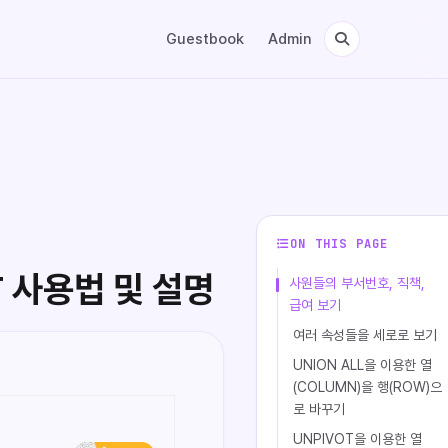
Guestbook
Admin
ON THIS PAGE
T 사용법 및 설명
사원들의 부서번호, 직책,
급여 보기
여러 속성들을 세로로 보기
UNION ALL을 이용한 열
(COLUMN)을 행(ROW)으
로 바꾸기
UNPIVOT을 이용한 열