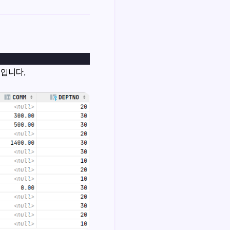
럼입니다.