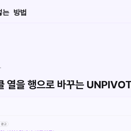
넣는 방법
.
라클 열을 행으로 바꾸는 UNPIVO
광고