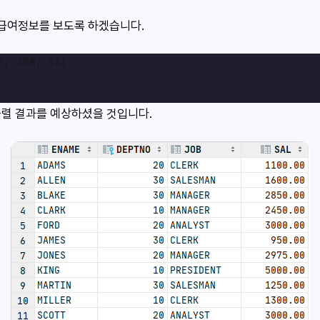
 급여정보를 보도록 하겠습니다.
출렬 결과를 예상하셨을 것입니다.