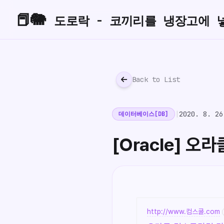
📕🐘
도로락 - 코끼리를 냉장고에 
Back to List
|
2020. 8. 26
데이터베이스[DB]
[Oracle] 오
http://www.컴스쿨.com