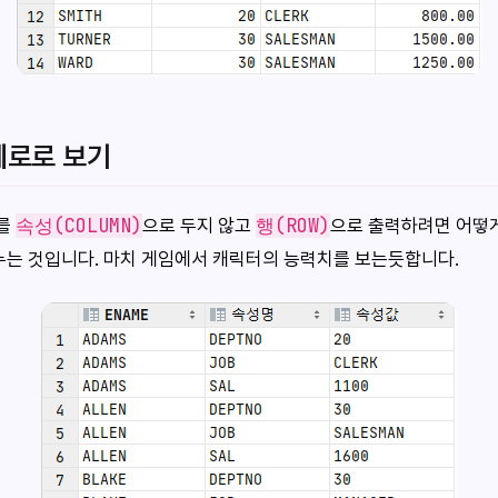
세로로 보기
속성(COLUMN)
행(ROW)
여를
으로 두지 않고
으로 출력하려면 어떻게
누는 것입니다. 마치 게임에서 캐릭터의 능력치를 보는듯합니다.