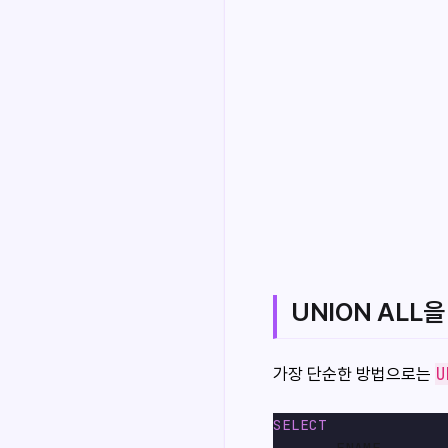
UNION ALL
U
가장 단순한 방법으로는
SELECT
       ENAME,
