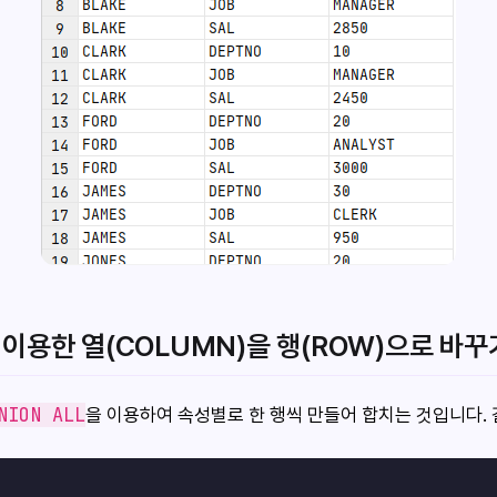
을 이용한 열(COLUMN)을 행(ROW)으로 바꾸
NION ALL
을 이용하여 속성별로 한 행씩 만들어 합치는 것입니다. 