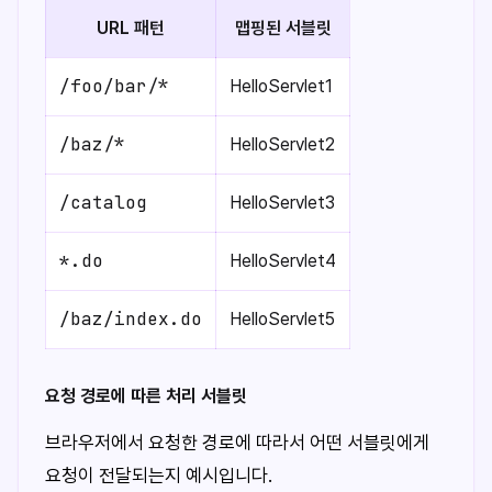
URL 패턴
맵핑된 서블릿
/foo/bar/*
HelloServlet1
/baz/*
HelloServlet2
/catalog
HelloServlet3
*.do
HelloServlet4
/baz/index.do
HelloServlet5
요청 경로에 따른 처리 서블릿
브라우저에서 요청한 경로에 따라서 어떤 서블릿에게
요청이 전달되는지 예시입니다.