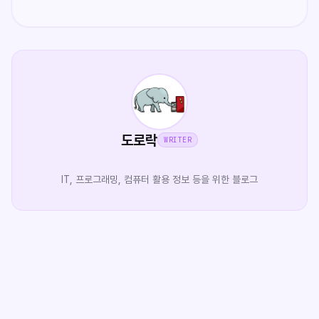
도로락
WRITER
IT, 프로그래밍, 컴퓨터 활용 정보 등을 위한 블로그