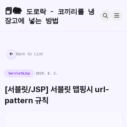
📕🐘
도로락 - 코끼리를 냉
장고에 넣는 방법
Back to List
Servlet&Jsp
|
2019. 8. 2.
[서블릿/JSP] 서블릿 맵핑시 url-
pattern 규칙