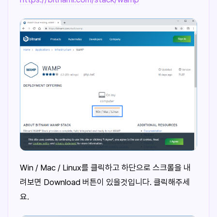
Win / Mac / Linux를 클릭하고 하단으로 스크롤을 내
려보면 Download 버튼이 있을것입니다. 클릭해주세
요.