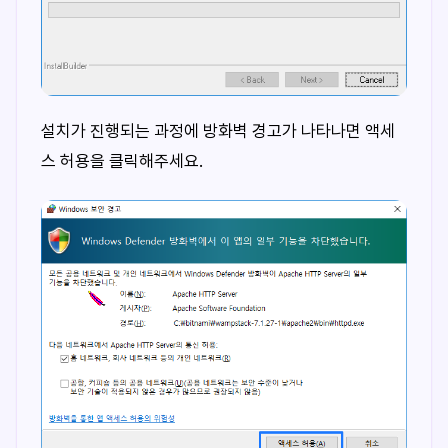
설치가 진행되는 과정에 방화벽 경고가 나타나면 액세
스 허용을 클릭해주세요.