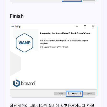
Finish
이런 화면이 나타난다면 설치에 성공한것입니다. 만약