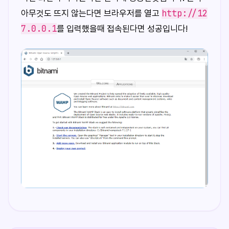
http://12
아무것도 뜨지 않는다면 브라우저를 열고
7.0.0.1
를 입력했을때 접속된다면 성공입니다!