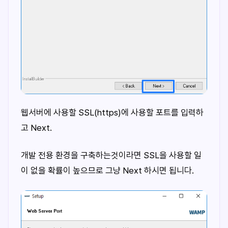
웹서버에 사용할 SSL(https)에 사용할 포트를 입력하
고 Next.
개발 전용 환경을 구축하는것이라면 SSL을 사용할 일
이 없을 확률이 높으므로 그냥 Next 하시면 됩니다.