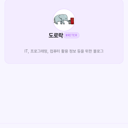
도로락
WRITER
IT, 프로그래밍, 컴퓨터 활용 정보 등을 위한 블로그