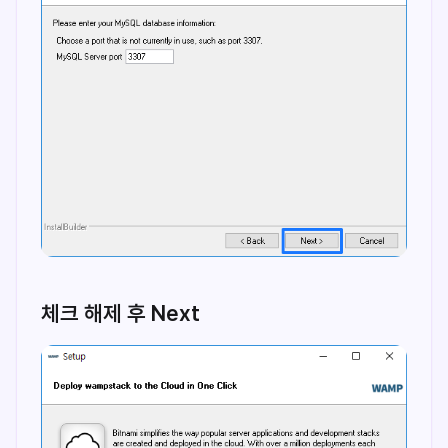
체크 해제 후 Next