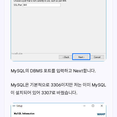
MySQL의 DBMS 포트를 입력하고 Next합니다.
MySQL은 기본적으로 3306이지만 저는 이미 MySQL
이 설치되어 있어 3307로 바꿨습니다.