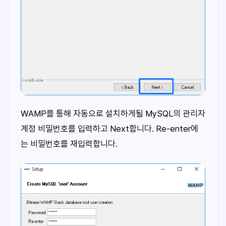
WAMP를 통해 자동으로 설치하게될 MySQL의 관리자
계정 비밀번호를 입력하고 Next합니다. Re-enter에
는 비밀번호를 재입력합니다.