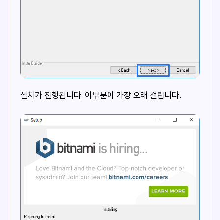
설치가 진행됩니다. 이부분이 가장 오래 걸립니다.