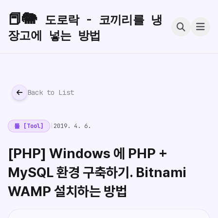
📕🐘
도로락 - 코끼리를 냉
장고에 넣는 방법
Back to List
툴 [Tool]
|
2019. 4. 6.
[PHP] Windows 에 PHP +
MySQL 환경 구축하기. Bitnami
WAMP 설치하는 방법