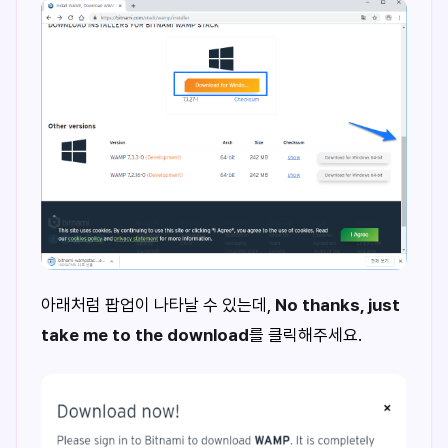
아래처럼 팝업이 나타날 수 있는데,
No thanks, just
take me to the download
를 클릭해주세요.