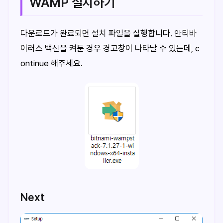
WAMP 설치하기
다운로드가 완료되면 설치 파일을 실행합니다. 안티바
이러스 백신을 켜둔 경우 경고창이 나타날 수 있는데, c
ontinue 해주세요.
Next