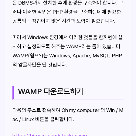
은 DBMS까지 설치한 후에 환경을 구축해야 합니다. 그
러나 이러한 작업은 PHP 환경을 구축하는데에 필요한
공통되는 작업이며 많은 시간과 노력이 필요합니다.
따라서 Windows 환경에서 이러한 것들을 한꺼번에 설
치하고 설정되도록 해주는 WAMP라는 툴이 있습니다.
WAMP(웜프?)는 Windows, Apache, MySQL, PHP
의 앞글자만을 딴 것입니다.
WAMP 다운로드하기
다음의 주소로 접속하여 Oh my computer 의 Win / M
ac / Linux 버튼을 클릭합니다.
https://bitnami.com/stack/wamp