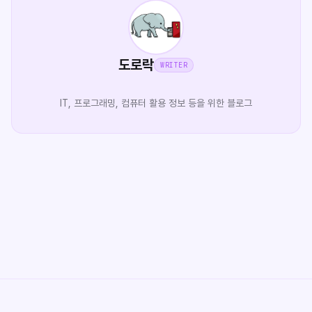
도로락
WRITER
IT, 프로그래밍, 컴퓨터 활용 정보 등을 위한 블로그