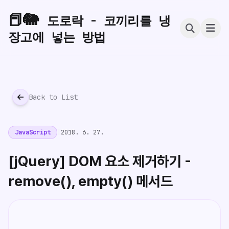
📕🐘
도로락 - 코끼리를 냉
장고에 넣는 방법
Back to List
JavaScript
|
2018. 6. 27.
[jQuery] DOM 요소 제거하기 -
remove(), empty() 메서드