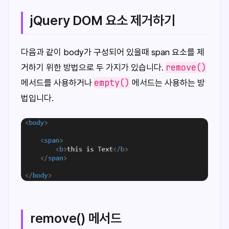
jQuery DOM 요소 제거하기
다음과 같이 body가 구성되어 있을때 span 요소를 제
remove()
거하기 위한 방법으로 두 가지가 있습니다.
empty()
메서드를 사용하거나
메서드는 사용하는 방
법입니다.
remove() 메서드