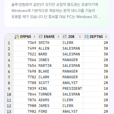
솔루션(팀뷰어 같은)이 있지만 상업적 용도로는 유료이기에
Windows에 기본적으로 제공되는 원격 데스크톱 기능이
유용할 때가 있습니다.단 접속할 대상 PC는 Windows 10
Professional 버전이어야 합니다. 내 앞에 있는
PC(클라이언트)는 Pro 버전이 아니어도 관계없습니다.접속할
원격 PC에서의 설정이 먼저 필요합니다.원격 PC
설정시작버튼에서 설정 진입Windows 왼쪽 하단에
시작버튼을 마우스 우클릭합니다.설정 클릭시스템 클릭원격
데스크톱 활성화원격 데스크톱 활성화를 켬으로 변경합니다.
방화벽 설정이..