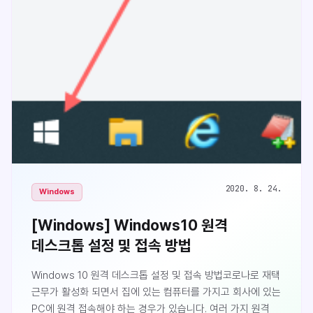
2020. 8. 24.
Windows
[Windows] Windows10 원격
데스크톱 설정 및 접속 방법
Windows 10 원격 데스크톱 설정 및 접속 방법코로나로 재택
근무가 활성화 되면서 집에 있는 컴퓨터를 가지고 회사에 있는
PC에 원격 접속해야 하는 경우가 있습니다. 여러 가지 원격