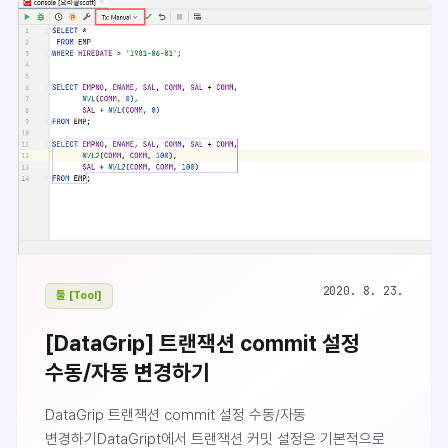
x 버튼을 클릭하여 지울 수 있습니다.
2020. 8. 23.
툴 [Tool]
[DataGrip] 트랜잭션 commit 설정
수동/자동 변경하기
DataGrip 트랜잭션 commit 설정 수동/자동
변경하기DataGript에서 트랜잭션 커밋 설정은 기본적으로