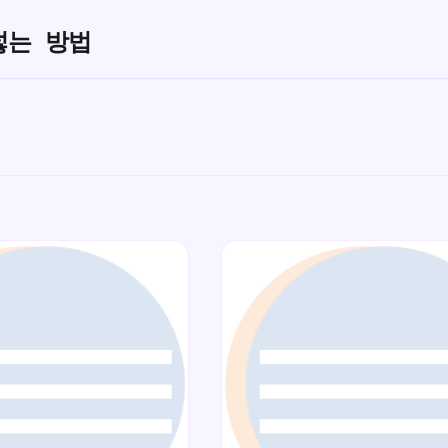
넣는 방법