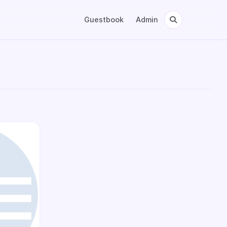
Guestbook
Admin