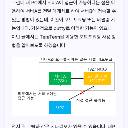
그런데 내 PC에서 서버A에 접근이 가능하다는 점을 이
용하여 서버A를 전달 매개체로 하여 서버B에 접속할 수
있는 방법이 있는데, 이것이 포트포워딩 또는 터널링 기
능입니다. 기본적으로 putty로 이러한 기능이 있으나
이번 글에서는 TeraTerm을 이용한 포트포워딩 사용 방
법을 알아보도록 하겠습니다.
먼저 위 그림과 같은 시나리오가 있을 수 있습니다. 내P