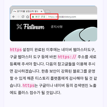
https
설정이 완료된 이후에는 네이버 웹마스터도구,
https://
구글 웹마스터 도구 등에 바뀐
주소를 새로
등록해 주셔야 합니다. 다음의 참고글들을 이용해 주시
면 감사하겠습니다. 한층 보안이 강화된 블로그를 운영
할 수 있게 해준 티스토리 플랫폼에게 감사해야 될 것 같
https
습니다.
는 구글이나 네이버 등의 검색엔진 노출
에도 플러스 점수가 될 것입니다.