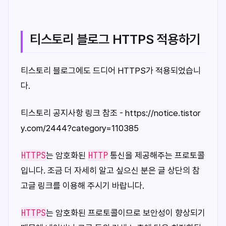
티스토리 블로그 HTTPS 적용하기
티스토리 블로그에도 드디어 HTTPS가 적용되었습니
다.
티스토리 공지사항 링크 참조 - https://notice.tistor
y.com/2444?category=110385
HTTPS
HTTP
는 암호화된
통신을 제공해주는 프로토콜
입니다. 조금 더 자세히 알고 싶으신 분은 글 상단의 참
고글 링크를 이용해 주시기 바랍니다.
HTTPS
는 암호화된 프로토콜이므로 보안성이 향상되기