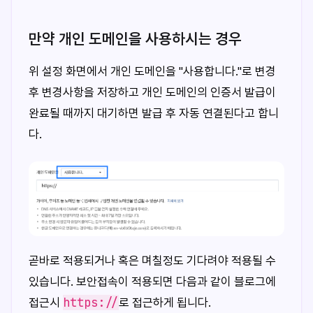
만약 개인 도메인을 사용하시는 경우
위 설정 화면에서 개인 도메인을 "사용합니다."로 변경
후 변경사항을 저장하고 개인 도메인의 인증서 발급이
완료될 때까지 대기하면 발급 후 자동 연결된다고 합니
다.
곧바로 적용되거나 혹은 며칠정도 기다려야 적용될 수
있습니다. 보안접속이 적용되면 다음과 같이 블로그에
https://
접근시
로 접근하게 됩니다.