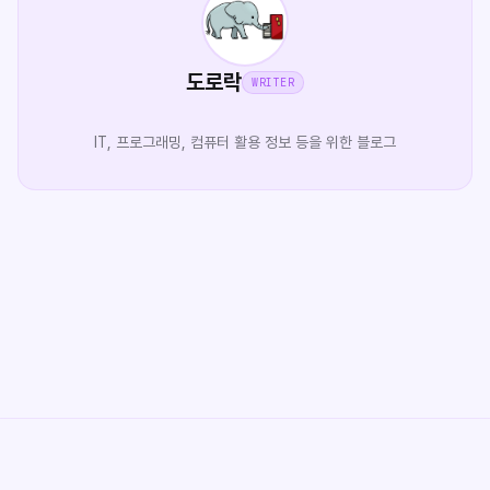
도로락
WRITER
IT, 프로그래밍, 컴퓨터 활용 정보 등을 위한 블로그