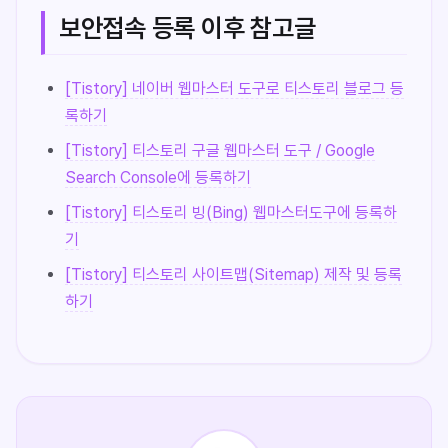
보안접속 등록 이후 참고글
[Tistory] 네이버 웹마스터 도구로 티스토리 블로그 등
록하기
[Tistory] 티스토리 구글 웹마스터 도구 / Google
Search Console에 등록하기
[Tistory] 티스토리 빙(Bing) 웹마스터도구에 등록하
기
[Tistory] 티스토리 사이트맵(Sitemap) 제작 및 등록
하기