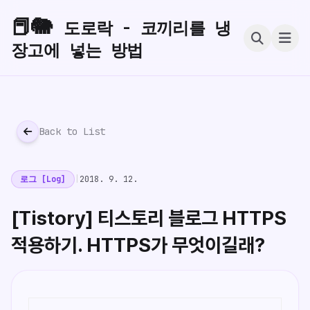
📕🐘
도로락 - 코끼리를 냉
장고에 넣는 방법
Back to List
로그 [Log]
|
2018. 9. 12.
[Tistory] 티스토리 블로그 HTTPS
적용하기. HTTPS가 무엇이길래?