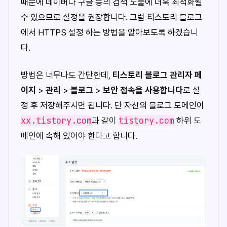
때문에 네이버나 구글 등의 검색 노출에 더욱 최적화될
수 있으므로 설정을 권장합니다. 그럼 티스토리 블로그
에서 HTTPS 설정 하는 방법을 알아보도록 하겠습니
다.
방법은 너무나도 간단한데,
티스토리 블로그 관리자 페
이지
>
관리
>
블로그
>
보안 접속을 사용합니다
로 설
정 후 저장해주시면 됩니다. 단 자신의 블로그 도메인이
xx.tistory.com
tistory.com
과 같이
하위 도
메인에 속해 있어야 한다고 합니다.