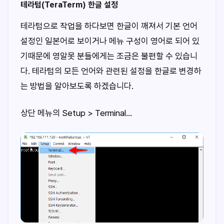
테라텀(TeraTerm) 한글 설정
테라텀으로 작업을 하다보면 한글이 깨져서 기본 언어
설정인 일본어로 보이거나 메뉴 구성이 영어로 되어 있
기때문에 영알못 분들에게는 조금은 불편할 수 있습니
다. 테라텀의 모든 언어와 관련된 설정을 한글로 변경하
는 방법을 알아보도록 하겠습니다.
상단 메뉴의 Setup > Terminal...