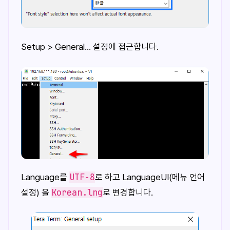
Setup > General... 설정에 접근합니다.
UTF-8
Language를
로 하고 LanguageUI(메뉴 언어
Korean.lng
설정) 을
로 변경합니다.