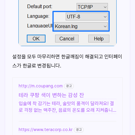
설정을 모두 마무리하면 한글깨짐이 해결되고 인터페이
스가 한글로 변경됩니다.
http://m.coupang.com
광고
테라 쿠팡 색이 변하는 감성 잔
입술에 착 감기는 테라, 술맛의 품격이 달라져요! 결
로 걱정 없는 맥주잔, 음료의 온도를 오래 지켜줍니
다.
https://www.teracorp.co.kr
광고