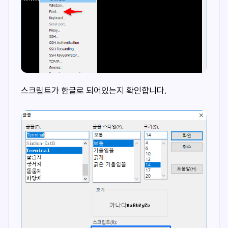
스크립트가 한글로 되어있는지 확인합니다.