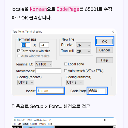
korean
CodePage
locale을
으로
를 65001로 수정
하고 OK 클릭합니다.
다음으로 Setup > Font... 설정으로 접근