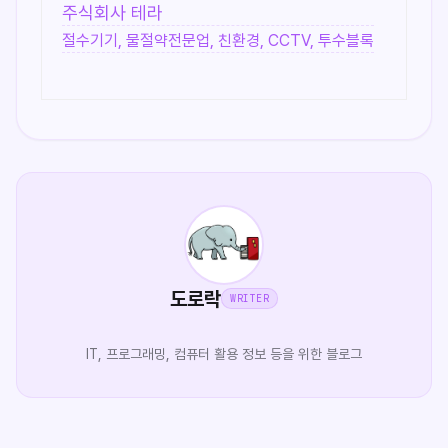
주식회사 테라
절수기기, 물절약전문업, 친환경, CCTV, 투수블록
도로락
WRITER
IT, 프로그래밍, 컴퓨터 활용 정보 등을 위한 블로그