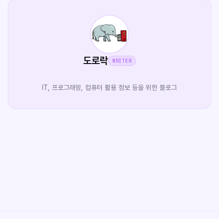
도로락
WRITER
IT, 프로그래밍, 컴퓨터 활용 정보 등을 위한 블로그