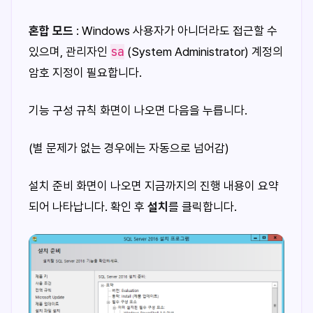
혼합 모드
: Windows 사용자가 아니더라도 접근할 수
sa
있으며, 관리자인
(System Administrator) 계정의
암호 지정이 필요합니다.
기능 구성 규칙 화면이 나오면 다음을 누릅니다.
(별 문제가 없는 경우에는 자동으로 넘어감)
설치 준비 화면이 나오면 지금까지의 진행 내용이 요약
되어 나타납니다. 확인 후
설치
를 클릭합니다.