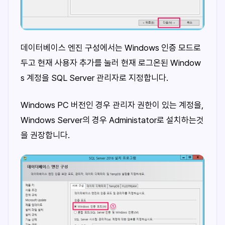
데이터베이스 엔진 구성에서는 Windows 인증 모드로
두고 현재 사용자 추가를 눌러 현재 로그온된 Window
s 계정을 SQL Server 관리자로 지정합니다.
Windows PC 버전인 경우 관리자 권한이 있는 계정을,
Windows Server의 경우 Administator로 설치하는것
을 권장합니다.