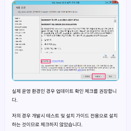
실제 운영 환경인 경우 업데이트 확인 체크를 권장합니
다.
저의 경우 개발시 테스트 및 설치 가이드 전용으로 설치
하는 것이므로 체크하지 않았습니다.