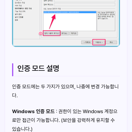
인증 모드 설명
인증 모드에는 두 가지가 있으며, 나중에 변경 가능합니
다.
Windows 인증 모드
: 권한이 있는 Windows 계정으
로만 접근이 가능합니다. (보안을 강력하게 유지할 수
있습니다.)