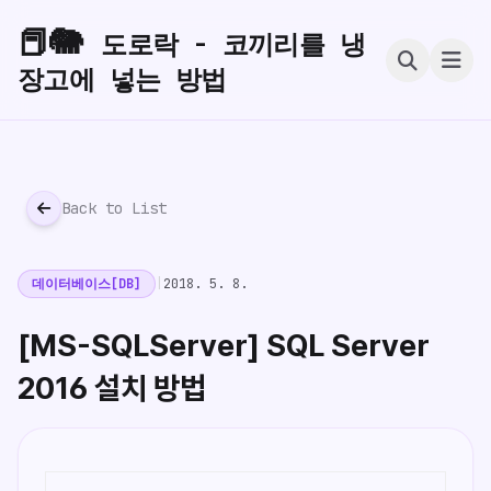
📕🐘
도로락 - 코끼리를 냉
장고에 넣는 방법
Back to List
데이터베이스[DB]
|
2018. 5. 8.
[MS-SQLServer] SQL Server
2016 설치 방법