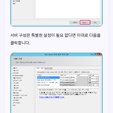
서버 구성은 특별한 설정이 필요 없다면 이대로 다음을
클릭합니다.