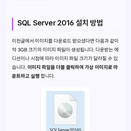
SQL Server 2016 설치 방법
이전글에서 이미지를 다운로드 받으셨다면 다음과 같이
약 3GB 크기의 이미지 파일이 생성됩니다. 다운받는 에
디션이나 시점에 따라 이미지 파일 크기가 달라질 수 있
습니다.
이미지 파일을 더블 클릭하여 가상 이미지로 마
운트하고 실행
합니다.