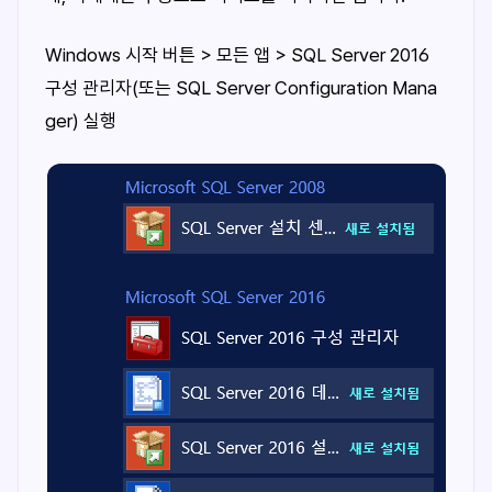
Windows 시작 버튼 > 모든 앱 > SQL Server 2016
구성 관리자(또는 SQL Server Configuration Mana
ger) 실행