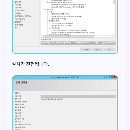
설치가 진행됩니다.