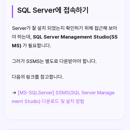
SQL Server에 접속하기
Server가 잘 설치 되었는지 확인하기 위해 접근해 보아
야 하는데,
SQL Server Management Studio(SS
MS)
가 필요합니다.
그러가 SSMS는 별도로 다운받아야 합니다.
다음의 링크를 참고합니다.
→
[MS-SQLServer] SSMS(SQL Server Manage
ment Studio) 다운로드 및 설치 방법