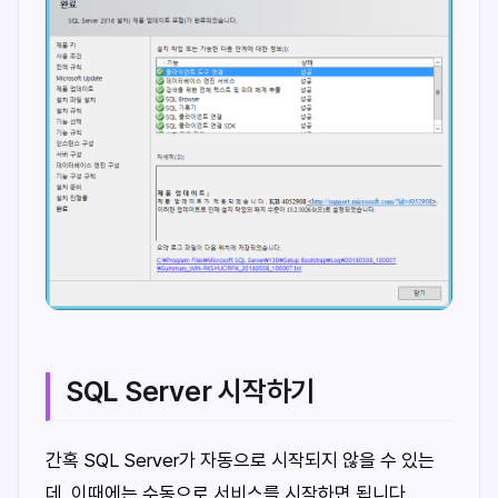
SQL Server 시작하기
간혹 SQL Server가 자동으로 시작되지 않을 수 있는
데, 이때에는 수동으로 서비스를 시작하면 됩니다.