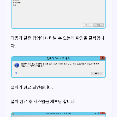
다음과 같은 팝업이 나타날 수 있는데 확인을 클릭합니
다.
설치가 완료 되었습니다.
설치 완료 후 시스템을 재부팅 합니다.