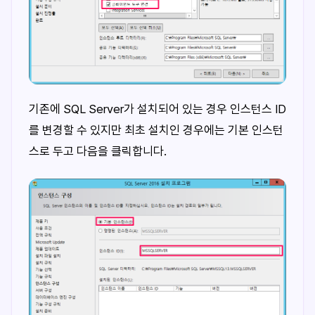
기존에 SQL Server가 설치되어 있는 경우 인스턴스 ID
를 변경할 수 있지만 최초 설치인 경우에는 기본 인스턴
스로 두고 다음을 클릭합니다.