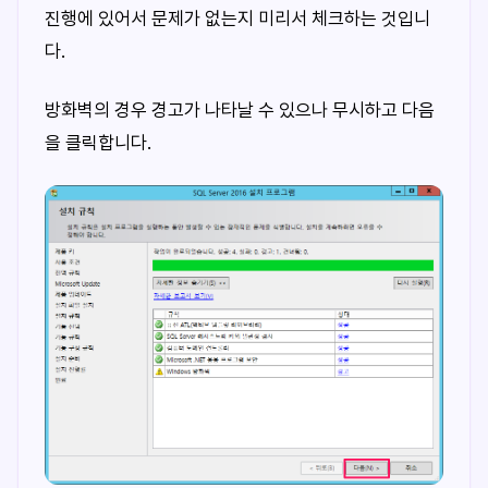
진행에 있어서 문제가 없는지 미리서 체크하는 것입니
다.
방화벽의 경우 경고가 나타날 수 있으나 무시하고 다음
을 클릭합니다.