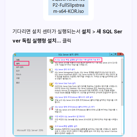
기다리면 설치 센터가 실행되는서
설치
>
새 SQL Ser
ver 독립 실행형 설치...
클릭