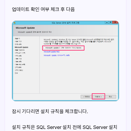
업데이트 확인 여부 체크 후 다음
잠시 기다리면 설치 규칙을 체크합니다.
설치 규칙은 SQL Server 설치 전에 SQL Server 설치