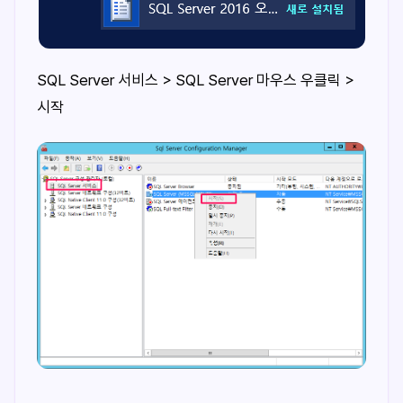
SQL Server 서비스 > SQL Server 마우스 우클릭 >
시작