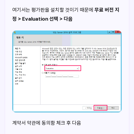
여기서는 평가판을 설치할 것이기 때문에
무료 버전 지
정 > Evaluation 선택 > 다음
계약서 약관에 동의함 체크 후 다음