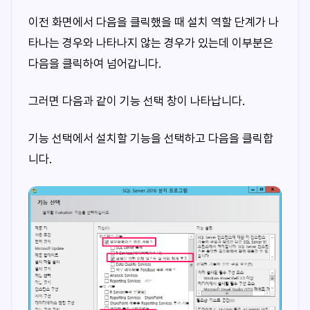
이전 화면에서 다음을 클릭했을 때 설치 역할 단계가 나
타나는 경우와 나타나지 않는 경우가 있는데 이부분은
다음을 클릭하여 넘어갑니다.
그러면 다음과 같이 기능 선택 창이 나타납니다.
기능 선택에서 설치할 기능을 선택하고 다음을 클릭합
니다.