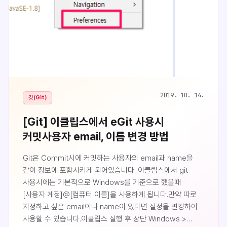
2019. 10. 14.
깃(Git)
[Git] 이클립스에서 eGit 사용시
커밋사용자 email, 이름 변경 방법
Git은 Commit시에 커밋하는 사용자의 email과 name을
같이 정보에 포함시키게 되어있습니다. 이클립스에서 git
사용시에는 기본적으로 Windows를 기준으로 했을때
[사용자 계정]@[컴퓨터 이름]을 사용하게 됩니다.만약 따로
지정하고 싶은 email이나 name이 있다면 설정을 변경하여
사용할 수 있습니다.이클립스 실행 후 상단 Windows >