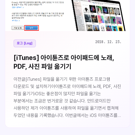
페이지로 이동하는데 하단의 Windows > 라..
2018. 12. 23.
로그 [Log]
[iTunes] 아이튠즈로 아이패드에 노래,
PDF, 사진 파일 옮기기
이전글[iTunes] 파일을 옮기기 위한 아이튠즈 프로그램
다운로드 및 설치하기아이튠즈로 아이패드에 노래, PDF, 사진
파일 옮기기iOS는 좋은점이 많지만 파일을 옮기는
부분에서는 조금은 번거로운 것 같습니다. 안드로이드만
사용하던 제가 아이튠즈를 사용하여 파일을 옮기면서 캡쳐해
두었던 내용을 기록했습니다. 이번글에서는 iOS 아이튠즈를
통해 파일 옮기는 방법에 대해서 알아보도록 하겠습니다.
아이튠즈 12.9.2.6 버전 과 아이패드 프로를 기준으로 작성한