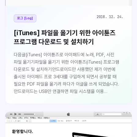
2018. 12. 24.
로그 [Log]
[iTunes] 파일을 옮기기 위한 아이튠즈
프로그램 다운로드 및 설치하기
다음글[iTunes] 아이튠즈로 아이패드에 노래, PDF, 사진
파일 옮기기파일을 옮기기 위한 아이튠즈(iTunes) 프로그램
다운로드 및 설치하기안드로이드만 사용했던 제가 이번에
출시된 아이패드 프로 3세대를 구입하게 되면서 공부할 때
필요한 PDF 파일을 옮기려 하다가 이글을 쓰게 되었습니다.
안드로이드는 USB만 연결하면 파일 시스템을 이용
가능했었는데, 애플의 IOS는 아이튠즈라는 프로그램을
통해서 옮겨야 한다고 합니다.먼저 아이튠즈를 다운로드 받기
위해서 다음의 링크에 접속합니다. (시간이 지남에 따라
링크가 바뀌었을 수
있습니다.)https://www.apple.com/kr/itunes/우접속 후
우측 상단의 다운로드하기를 클릭합니다.아래와 같은