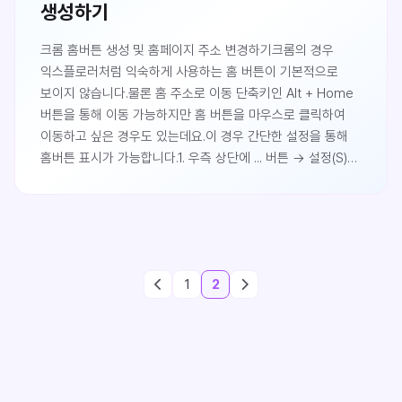
생성하기
크롬 홈버튼 생성 및 홈페이지 주소 변경하기크롬의 경우
익스플로러처럼 익숙하게 사용하는 홈 버튼이 기본적으로
보이지 않습니다.물론 홈 주소로 이동 단축키인 Alt + Home
버튼을 통해 이동 가능하지만 홈 버튼을 마우스로 클릭하여
이동하고 싶은 경우도 있는데요.이 경우 간단한 설정을 통해
홈버튼 표시가 가능합니다.1. 우측 상단에 ... 버튼 -> 설정(S)
를 눌러 설정메뉴로 이동합니다.2. 홈 버튼 표시에 체크하면 홈
버튼이 나타납니다.홈 주소를 변경하고 싶은 경우 새 탭
페이지 변경을 클릭 합니다.3. 새 탭 페이지 사용을 클릭할
경우 빈 페이지로 이동되며, 다음 페이지를 클릭 후 주소를
입력하면 해당 주소가 홈 페이지가 됩니다.
1
2