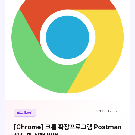
2017. 12. 28.
로그 [Log]
[Chrome] 크롬 확장프로그램 Postman