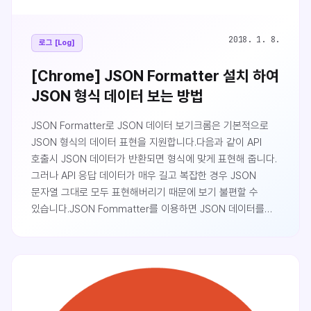
2018. 1. 8.
로그 [Log]
[Chrome] JSON Formatter 설치 하여
JSON 형식 데이터 보는 방법
JSON Formatter로 JSON 데이터 보기크롬은 기본적으로
JSON 형식의 데이터 표현을 지원합니다.다음과 같이 API
호출시 JSON 데이터가 반환되면 형식에 맞게 표현해 줍니다.
그러나 API 응답 데이터가 매우 길고 복잡한 경우 JSON
문자열 그대로 모두 표현해버리기 때문에 보기 불편할 수
있습니다.JSON Fommatter를 이용하면 JSON 데이터를
편하게 볼 수 있습니다.구글 웹스토어에 접속하여 JSON
Fomatter를
검색합니다.https://chrome.google.com/webstore/search/jso
hl=ko이후 Chome에 추가 버튼을 클릭합니다.다음과 같은
팝업에서 확장 프로그램 추가를 클릭합니다.포메터가
추가되었고 사용 여부는 크롬 우측 상단에..