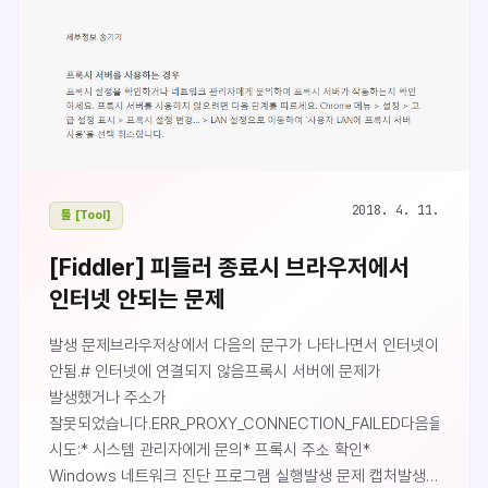
2018. 4. 11.
툴 [Tool]
[Fiddler] 피들러 종료시 브라우저에서
인터넷 안되는 문제
발생 문제브라우저상에서 다음의 문구가 나타나면서 인터넷이
안됨.# 인터넷에 연결되지 않음프록시 서버에 문제가
발생했거나 주소가
잘못되었습니다.ERR_PROXY_CONNECTION_FAILED다음을
시도:* 시스템 관리자에게 문의* 프록시 주소 확인*
Windows 네트워크 진단 프로그램 실행발생 문제 캡처발생