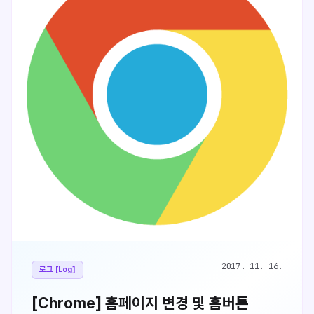
누르면 임시기록이 삭제됩니다.
2017. 11. 16.
로그 [Log]
[Chrome] 홈페이지 변경 및 홈버튼