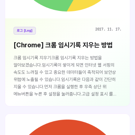
2017. 11. 17.
로그 [Log]
[Chrome] 크롬 임시기록 지우는 방법
크롬 임시기록 지우기크롬 임시기록 지우는 방법을
알아보겠습니다.임시기록이 쌓이게 되면 인터넷 웹 서핑의
속도도 느려질 수 있고 중요한 데이터들이 축적되어 보안상
위험에 노출될 수 있습니다.임시기록은 다음과 같이 간단히
지울 수 있습니다.먼저 크롬을 실행한 후 우측 상단 위
메뉴버튼을 누른 후 설정을 눌러줍니다.고급 설정 표시 를
누르면 고급 설정이 나타납니다.인터넷 사용 기록 삭제... 를
눌러줍니다.다음과 같은 팝업이 나타나는데 삭제하고 싶은
임시기록 파일들의 대상기간을 선택합니다.기간 선택
셀렉트박스기간을 선택하셨으면 삭제하고 싶은 임시 기록
항목들을 모두 체크한 후 인터넷 사용 기록 삭제 버튼을