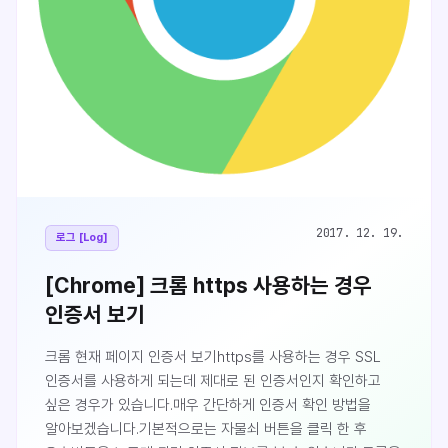
2017. 12. 19.
로그 [Log]
[Chrome] 크롬 https 사용하는 경우
인증서 보기
크롬 현재 페이지 인증서 보기https를 사용하는 경우 SSL
인증서를 사용하게 되는데 제대로 된 인증서인지 확인하고
싶은 경우가 있습니다.매우 간단하게 인증서 확인 방법을
알아보겠습니다.기본적으로는 자물쇠 버튼을 클릭 한 후