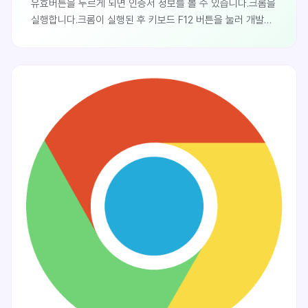
유효버튼을 누르게 되면 인증서 정보를 볼 수 있습니다.크롬을
실행합니다.크롬이 실행된 후 키보드 F12 버튼을 눌러 개발자
모드를 열어준 후 Security 탭에 접근합니다.View
certificate를 클릭합니다.인증서 정보를 볼 수 있습니다.
인증서 자동으로 표시되게 설정하는 방법개발자 모드가 아닌
자동으로 인증서가 표시되게 하는 방법을 알아 보도록
하겠습니다.크롬을 열어준 후 주소창에
chrome://flags/#show-cert-link 라고 입력 후 엔터를
눌러 실험실에 ..