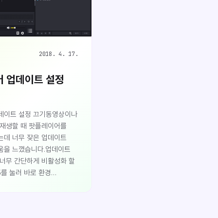
 완료된 후 시스템 재부팅..
2018. 4. 17.
 업데이트 설정
데이트 설정 끄기동영상이나
 재생할 때 팟플레이어를
는데 너무 잦은 업데이트
움을 느꼈습니다.업데이트
 너무 간단하게 비활성화 할
5를 눌러 바로 환경
갑니다.혹은 팟플레이어
메뉴를 나타나게 합니다.환경
업데이트 설정에 자동