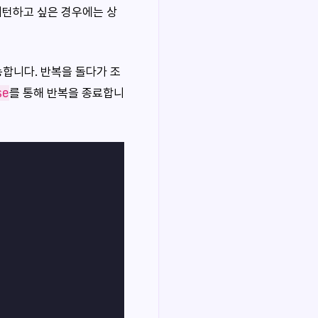
리턴하고 싶은 경우에는 상
능합니다. 반복을 돌다가 조
se
를 통해 반복을 종료합니