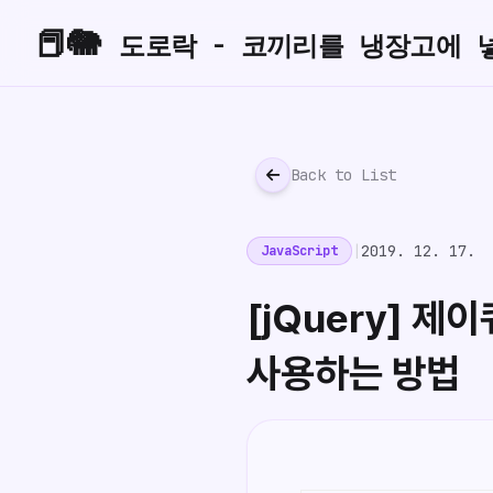
📕🐘
도로락 - 코끼리를 냉장고에 
Back to List
|
2019. 12. 17.
JavaScript
[jQuery] 제이
사용하는 방법