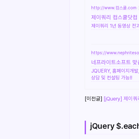
http://www.컴스쿨.com
제이쿼리 컴스쿨닷컴 
제이쿼리 1년 동영상 전과
https://www.nephrites
네프라이트소프트 맞
JQUERY, 홈페이지개발
상담 및 컨설팅 가능!!
[이전글]
[jQuery] 제이쿼
jQuery $.ea