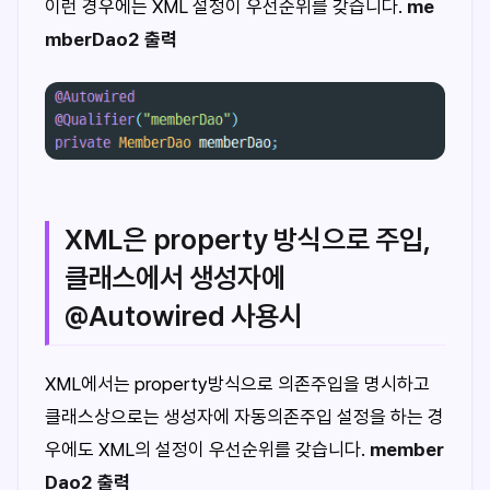
이런 경우에는 XML 설정이 우선순위를 갖습니다.
me
mberDao2 출력
XML은 property 방식으로 주입,
클래스에서 생성자에
@Autowired 사용시
XML에서는 property방식으로 의존주입을 명시하고
클래스상으로는 생성자에 자동의존주입 설정을 하는 경
우에도 XML의 설정이 우선순위를 갖습니다.
member
Dao2 출력