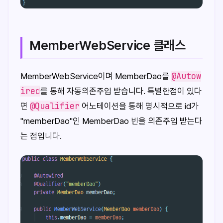
MemberWebService 클래스
@Autow
MemberWebService이며 MemberDao를
ired
를 통해 자동의존주입 받습니다. 특별한점이 있다
@Qualifier
면
어노테이션을 통해 명시적으로 id가
"memberDao"인 MemberDao 빈을 의존주입 받는다
는 점입니다.