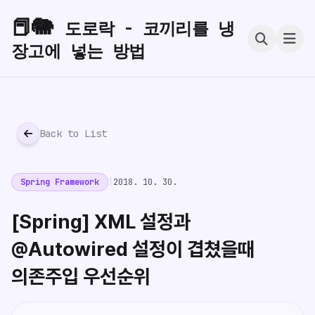
📕🐘
도로락 - 코끼리를 냉
장고에 넣는 방법
Back to List
Spring Framework
|
2018. 10. 30.
[Spring] XML 설정과
@Autowired 설정이 겹쳤을때
의존주입 우선순위