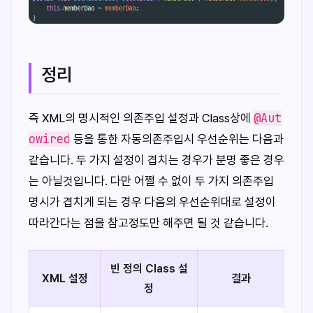
정리
@Aut
즉 XML의 명시적인 의존주입 설정과 Class상에
owired
등을 통한 자동의존주입시 우선순위는 다음과
같습니다. 두 가지 설정이 겹치는 경우가 분명 좋은 경우
는 아닐것입니다. 다만 어쩔 수 없이 두 가지 의존주입
명시가 겹치게 되는 경우 다음의 우선순위대로 설정이
따라간다는 점을 참고정도만 해주면 될 것 같습니다.
빈 정의 Class 설
XML 설정
결과
정