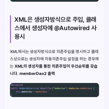
XML은 생성자방식으로 주입, 클래
스에서 생성자에 @Autowired 사
용시
XML에서는 생성자방식으로 의존주입을 명시하고 클래
스상으로는 생성자에 자동의존주입 설정을 하는 경우에
는
XML의 생성자를 통한 의존주입이 우선순위를 갖습
니다.
memberDao2 출력