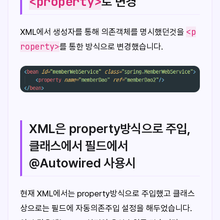
<property>
로 변경
<p
XML에서 생성자를 통해 의존객체를 명시했던것을
roperty>
를 통한 방식으로 변경했습니다.
XML은 property방식으로 주입,
클래스에서 필드에서
@Autowired 사용시
현재 XML에서는 property방식으로 주입했고 클래스
상으로는 필드에 자동의존주입 설정을 해두었습니다.