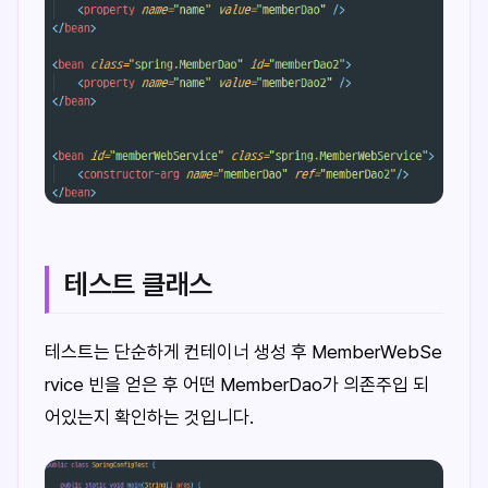
테스트 클래스
테스트는 단순하게 컨테이너 생성 후 MemberWebSe
rvice 빈을 얻은 후 어떤 MemberDao가 의존주입 되
어있는지 확인하는 것입니다.