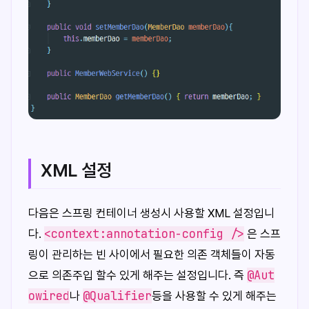
XML 설정
다음은 스프링 컨테이너 생성시 사용할 XML 설정입니
<context:annotation-config />
다.
은 스프
링이 관리하는 빈 사이에서 필요한 의존 객체들이 자동
@Aut
으로 의존주입 할수 있게 해주는 설정입니다. 즉
owired
@Qualifier
나
등을 사용할 수 있게 해주는