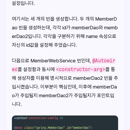
설정입니다.
여기서는 세 개의 빈을 생성합니다. 두 개의 MemberD
ao 빈을 생성하는데, 각각 id가 memberDao와 memb
erDao2입니다. 각각을 구분하기 위해 name 속성으로
자신의 id값을 설정해 주었습니다.
@Autowir
다음으로 MemberWebService 빈인데,
ed
<constructor-arg>
를 설정함과 동시에
를 통
해 생성자를 이용해 명시적으로 memberDao2 빈을 주
입시켰습니다. 이부분이 핵심인데, 이후에 memberDa
o가 주입될지 memberDao2가 주입될지가 포인트입
니다.