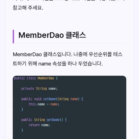
참고해 주세요.
MemberDao 클래스
MemberDao 클래스입니다. 나중에 우선순위를 테스
트하기 위해 name 속성을 하나 두었습니다.