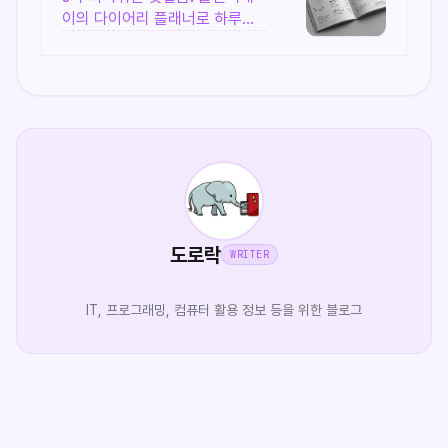
이의 다이어리 플래너로 하루일
과를 정리해보세요! 효율적이고,
계획적인 준비를 위한 선택! 플랜
퍼데이 다이어리를 만나보세요!
도로락
WRITER
IT, 프로그래밍, 컴퓨터 활용 정보 등을 위한 블로그