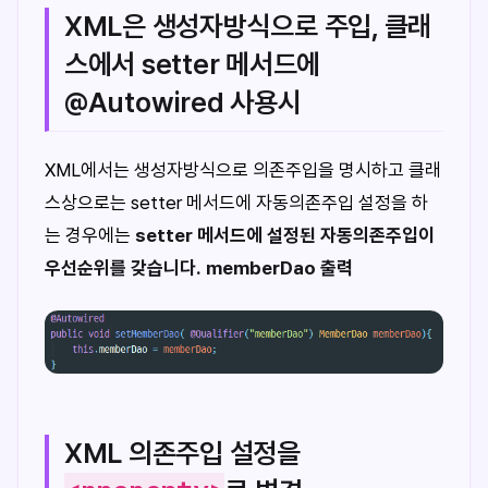
XML은 생성자방식으로 주입, 클래
스에서 setter 메서드에
@Autowired 사용시
XML에서는 생성자방식으로 의존주입을 명시하고 클래
스상으로는 setter 메서드에 자동의존주입 설정을 하
는 경우에는
setter 메서드에 설정된 자동의존주입이
우선순위를 갖습니다.
memberDao 출력
XML 의존주입 설정을