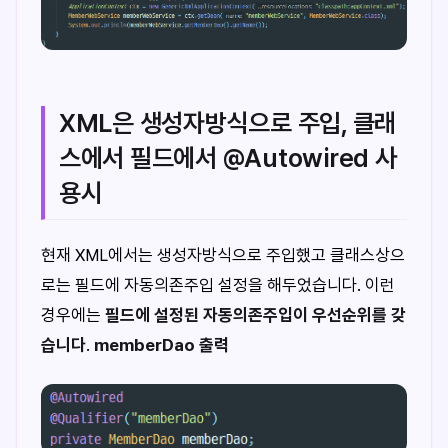
XML은 생성자방식으로 주입, 클래
스에서 필드에서 @Autowired 사
용시
현재 XML에서는 생성자방식으로 주입했고 클래스상으
로는 필드에 자동의존주입 설정을 해두었습니다. 이런
경우에는
필드에 설정된 자동의존주입이 우선순위를 갖
습니다
.
memberDao 출력