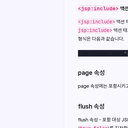
<jsp:include>
액션
<jsp:include>
액션 
jsp:include>
액션 태
형식은 다음과 같습니다.
<jsp:include page=
"
page 속성
page 속성에는 포함시키
flush 속성
flush 속성 - 포함 대