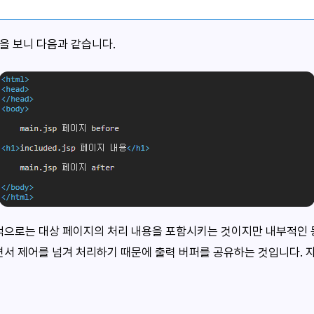
을 보니 다음과 같습니다.
개념적으로는 대상 페이지의 처리 내용을 포함시키는 것이지만 내부적인
서 제어를 넘겨 처리하기 때문에 출력 버퍼를 공유하는 것입니다. 