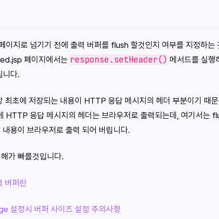
함 페이지로 넘기기 전에 출력 버퍼를 flush 할것인지 여부를 지정하는
response.setHeader()
ded.jsp 페이지에서는
메서드를 실행하
됩니다.
장 최초에 저장되는 내용이 HTTP 응답 메시지의 헤더 부분이기 때문
점에 HTTP 응답 메시지의 헤더는 브라우저로 출력되는데, 여기서는 fl
 내용이 브라우저로 출력 되어 버립니다.
이해가 빠를것입니다.
출력 버퍼란
rPage 설정시 버퍼 사이즈 설정 주의사항