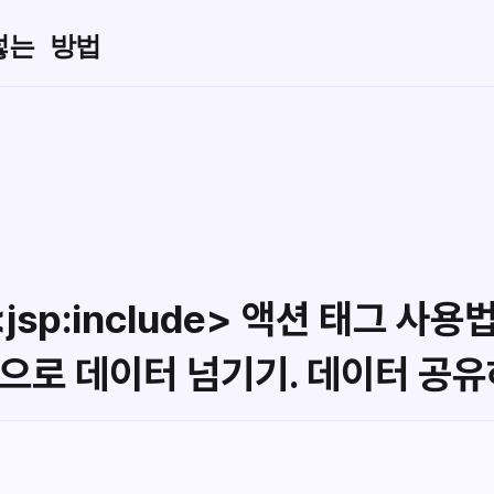
넣는 방법
jsp:include> 액션 태그 사용법
m> 으로 데이터 넘기기. 데이터 공