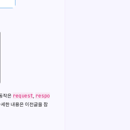
request
respo
 동작은
,
자세한 내용은 이전글을 참