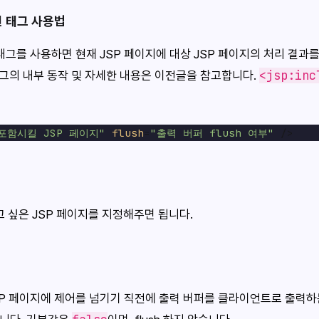
 태그 사용법
태그를 사용하면 현재 JSP 페이지에 대상 JSP 페이지의 처리 결과
<jsp:inc
그의 내부 동작 및 자세한 내용은 이전글을 참고합니다.
포함시킬 JSP 페이지"
flush
=
"출력 버퍼 flush 여부"
고 싶은 JSP 페이지를 지정해주면 됩니다.
상 JSP 페이지에 제어를 넘기기 직전에 출력 버퍼를 클라이언트로 출력하는