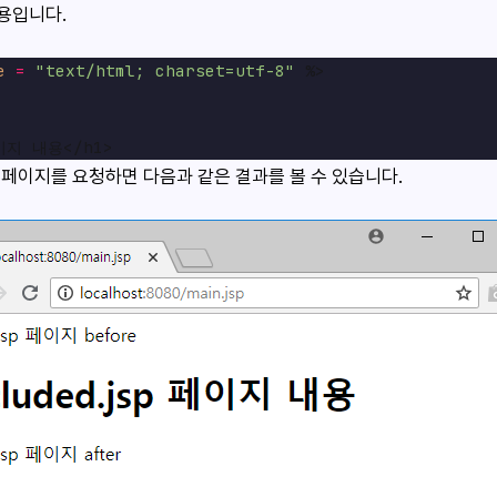
 내용입니다.
e
=
"text/html; charset=utf-8"
 %>

sp 페이지를 요청하면 다음과 같은 결과를 볼 수 있습니다.