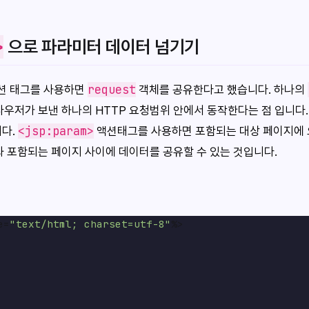
>
으로 파라미터 데이터 넘기기
request
 액션 태그를 사용하면
객체를 공유한다고 했습니다. 하나의
라우저가 보낸 하나의 HTTP 요청범위 안에서 동작한다는 점 입니다
<jsp:param>
다.
액션태그를 사용하면 포함되는 대상 페이지에 
와 포함되는 페이지 사이에 데이터를 공유할 수 있는 것입니다.
e=
"text/html; charset=utf-8"
%>
