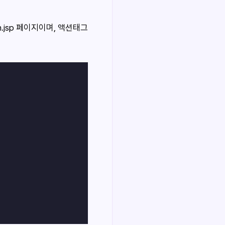
n.jsp 페이지이며, 액션태그