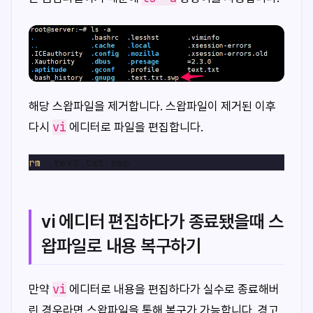
해당 스왑파일을 제거합니다. 스왑파일이 제거된 이후
vi
다시
에디터로 파일을 편집합니다.
rm
vi 에디터 편집하다가 종료됐을때 스
왑파일로 내용 복구하기
vi
만약
에디터로 내용을 편집하다가 실수로 종료해버
린 경우라면 스왑파일을 통해 복구가 가능합니다. 경고