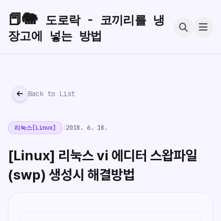
📕🐘
도로락 - 코끼리를 냉
장고에 넣는 방법
Back to List
리눅스[Linux]
|
2018. 6. 18.
[Linux] 리눅스 vi 에디터 스왑파일
(swp) 생성시 해결방법