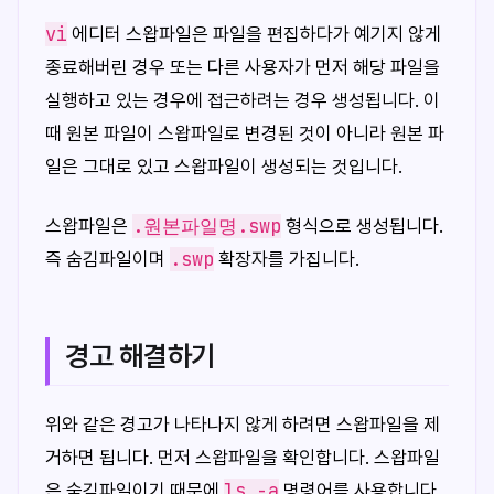
vi
에디터 스왑파일은 파일을 편집하다가 예기지 않게
종료해버린 경우 또는 다른 사용자가 먼저 해당 파일을
실행하고 있는 경우에 접근하려는 경우 생성됩니다. 이
때 원본 파일이 스왑파일로 변경된 것이 아니라 원본 파
일은 그대로 있고 스왑파일이 생성되는 것입니다.
.원본파일명.swp
스왑파일은
형식으로 생성됩니다.
.swp
즉 숨김파일이며
확장자를 가집니다.
경고 해결하기
위와 같은 경고가 나타나지 않게 하려면 스왑파일을 제
거하면 됩니다. 먼저 스왑파일을 확인합니다. 스왑파일
ls -a
은 숨김파일이기 때문에
명령어를 사용합니다.