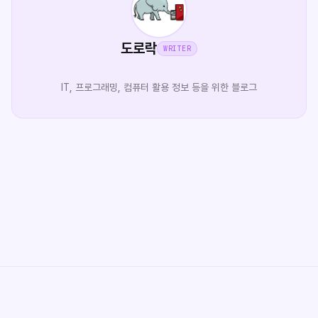
도로락
WRITER
IT, 프로그래밍, 컴퓨터 활용 정보 등을 위한 블로그