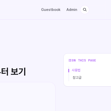
Guestbook
Admin
ON THIS PAGE
부터 보기
사용법
참고글