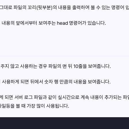
뜻 그대로 파일의 꼬리(뒷부분)의 내용을 출력하여 볼 수 있는 명령어 
 내용의 앞에서부터 보여주는 head 명령어가 있습니다.
션을 주지 않고 사용하는 경우 파일의 맨 뒤 10줄을 보여줍니다.
과 같이 사용하게 되면 뒤에서 숫자 행 만큼의 내용을 보여줍니다.
사용하게 되면 서버 로그 파일과 같이 실시간으로 계속 내용이 추가되는 
파일등을 볼 때 가장 많이 사용됩니다.