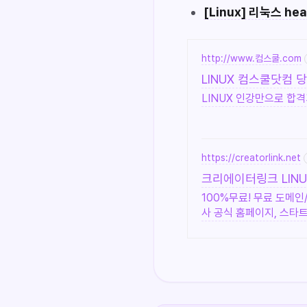
[Linux] 리눅스 h
http://www.컴스쿨.com
LINUX 컴스쿨닷컴 
LINUX 인강만으로 합
https://creatorlink.net
크리에이터링크 LIN
100%무료! 무료 도메인
사 공식 홈페이지, 스타