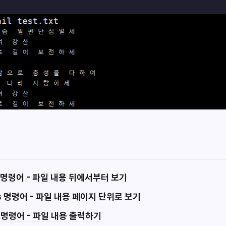
ail 명령어 - 파일 내용 뒤에서부터 보기
ess 명령어 - 파일 내용 페이지 단위로 보기
at 명령어 - 파일 내용 출력하기