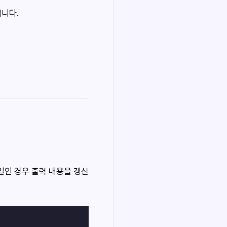
입니다.
파일인 경우 출력 내용을 갱신