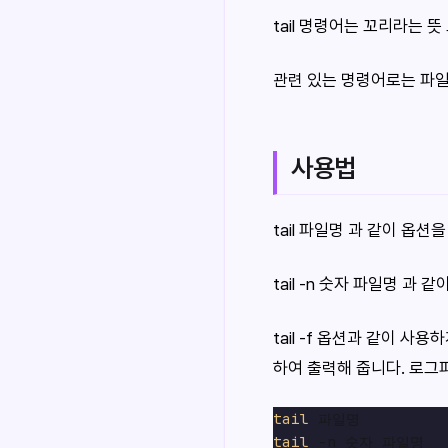
tail 명령어는 꼬리라는 
관련 있는 명령어로는 파일
사용법
tail 파일명 과 같이 옵
tail -n 숫자 파일명 
tail -f 옵션과 같이 
하여 출력해 줍니다. 로그
tail
tail