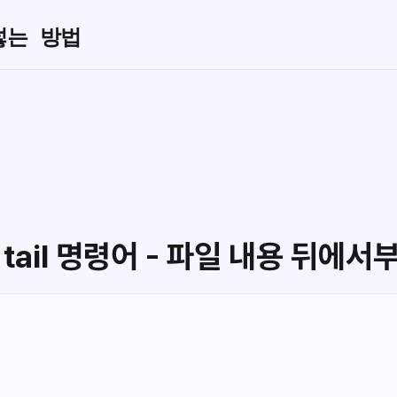
넣는 방법
스 tail 명령어 - 파일 내용 뒤에서