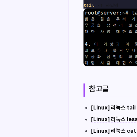
tail
참고글
[Linux] 리눅스 t
[Linux] 리눅스 l
[Linux] 리눅스 c