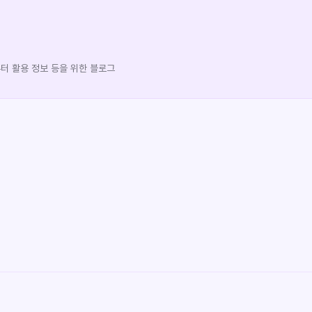
퓨터 활용 정보 등을 위한 블로그