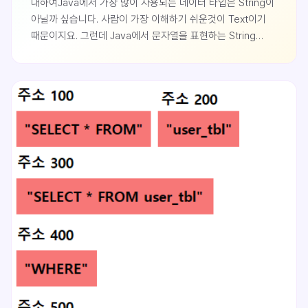
대하여Java에서 가장 많이 사용되는 데이터 타입은 String이
아닐까 싶습니다. 사람이 가장 이해하기 쉬운것이 Text이기
때문이지요. 그런데 Java에서 문자열을 표현하는 String
타입의 객체는 불변성(Immutable)이라는 성질을 가지고
있으며 같은값의 문자열에 대해서는 단 하나의 문자열
객체만을 생성하도록 설계 되어있습니다.Java에서 String이
이러한 성질을 갖는 이유는 몇가지 장점이 있기 때문인데 가장
큰 장점은 성능입니다. 같은 값을 갖는 문자열 객체는 JVM의
객체가 생성되는 공간인 H..