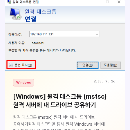
공격에 노출될 수 있습니다. 시스템에 SMB2 이상이
필요합니다.원인다음 링크를 통해 알아보니 원인은 다음과
같았습니다.https://support.microsoft.com/ko-
kr/help/4034314/smbv1-is-not-installed-by-default-
in-windows접근하려는 NAS ..
2018. 7. 26.
Windows
[Windows] 원격 데스크톱 (mstsc)
원격 서버에 내 드라이브 공유하기
원격 데스크톱 (mstsc) 원격 서버에 내 드라이브
공유하기원격 데스크탑을 통해 원격 Windows 서버에