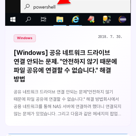
2018. 7. 30.
Windows
[Windows] 공유 네트워크 드라이브
연결 안되는 문제. "안전하지 않기 때문에
파일 공유에 연결할 수 없습니다." 해결
방법
공유 네트워크 드라이브 연결 안되는 문제"안전하지 않기
때문에 파일 공유에 연결할 수 없습니다." 해결 방법회사에서
공용 네트워크를 통해 NAS 서버에 연결하려 했더니 연결되지
않는 문제가 있었습니다. 그리고 다음과 같은 메세지의 팝업이
나타났습니다.안전하지 않기 때문에 파일 공유에 연결할 수
없습니다. 이 공유에는 사용되지 않는 SMB1 프로토콜이
필요하며, 이 프로토콜은 안전하지 않기 때문에 시스템이