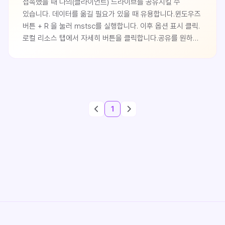
접속했을 때 나의(클라이언트) 드라이브를 공유시킬 수
있습니다. 데이터를 옮길 필요가 있을 때 유용합니다.윈도우즈
버튼 + R 을 눌러 mstsc를 실행합니다. 이후 옵션 표시 클릭.
로컬 리소스 탭에서 자세히 버튼을 클릭합니다.공유를 원하는
로컬 디스크에 체크하고 확인을 클릭합니다.연결을 눌러 원격
서버에 접속합니다.연결 클릭.원격 데스크탑이 원격 서버에
접속되면 로컬 드라이브가 공유되어 있는 것을 볼 수
있습니다.로컬 드라이브의 G 드라이브를 공유했는데 이곳에
가마우지라는 폴더를 생성했습니다.원격 서버에서도 바로
1
확인이 가능합니다.