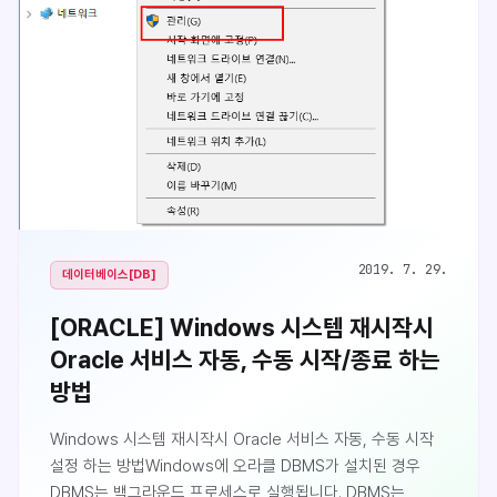
2019. 7. 29.
데이터베이스[DB]
[ORACLE] Windows 시스템 재시작시
Oracle 서비스 자동, 수동 시작/종료 하는
방법
Windows 시스템 재시작시 Oracle 서비스 자동, 수동 시작
설정 하는 방법Windows에 오라클 DBMS가 설치된 경우
DBMS는 백그라운드 프로세스로 실행됩니다. DBMS는