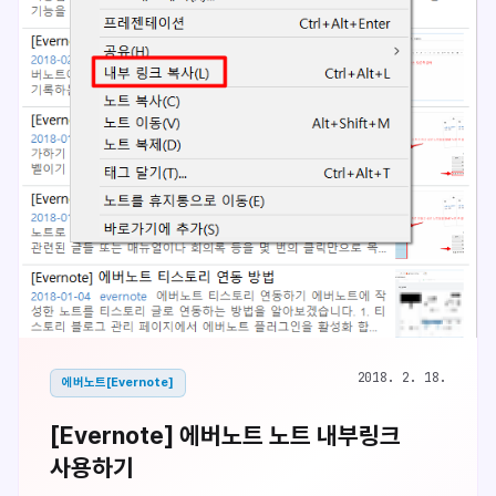
2018. 2. 18.
에버노트[Evernote]
[Evernote] 에버노트 노트 내부링크
사용하기