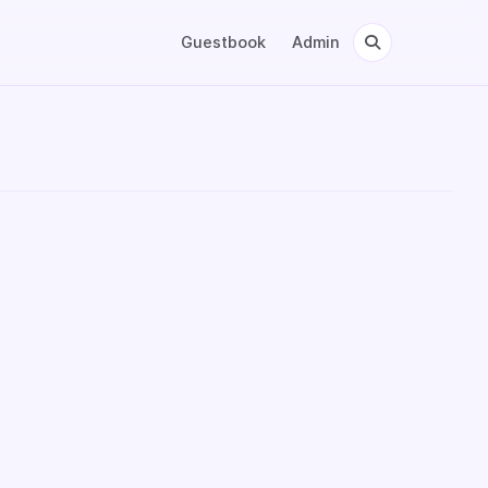
Guestbook
Admin